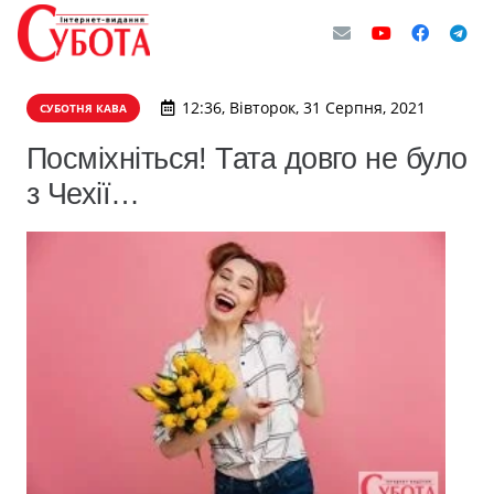
12:36, Вівторок, 31 Серпня, 2021
СУБОТНЯ КАВА
Посміхніться! Тата довго не було
з Чехії…