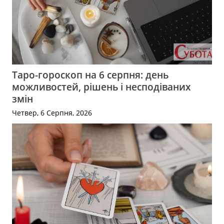
Таро-гороскоп на 6 серпня: день
можливостей, рішень і несподіваних
змін
Четвер, 6 Серпня, 2026