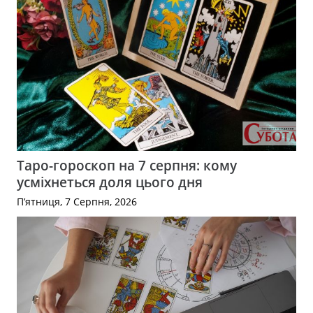
Таро-гороскоп на 7 серпня: кому
усміхнеться доля цього дня
П’ятниця, 7 Серпня, 2026