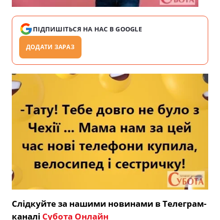
ПІДПИШІТЬСЯ НА НАС В GOOGLE
ДОДАТИ ЗАРАЗ
Слідкуйте за нашими новинами в Телеграм-
каналі
Субота Онлайн