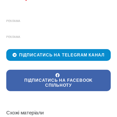
РЕКЛАМА
РЕКЛАМА
ПІДПИСАТИСЬ НА TELEGRAM КАНАЛ
ПІДПИСАТИСЬ НА FACEBOOK
СПІЛЬНОТУ
Схожі матеріали