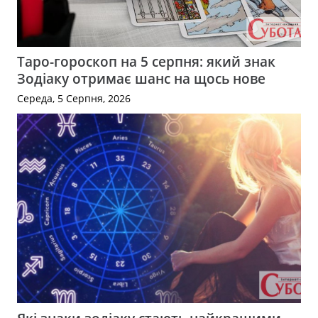
Таро-гороскоп на 5 серпня: який знак
Зодіаку отримає шанс на щось нове
Середа, 5 Серпня, 2026