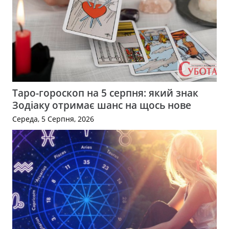
Таро-гороскоп на 5 серпня: який знак
Зодіаку отримає шанс на щось нове
Середа, 5 Серпня, 2026