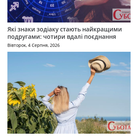
Які знаки зодіаку стають найкращими
подругами: чотири вдалі поєднання
Вівторок, 4 Серпня, 2026