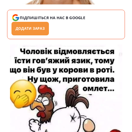
ПІДПИШІТЬСЯ НА НАС В GOOGLE
ДОДАТИ ЗАРАЗ