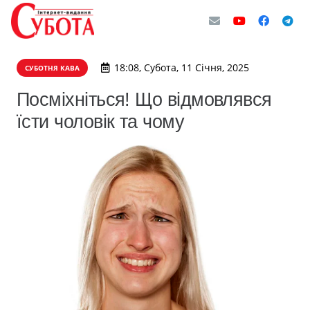
18:08, Субота, 11 Січня, 2025
СУБОТНЯ КАВА
Посміхніться! Що відмовлявся
їсти чоловік та чому