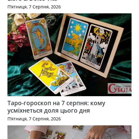
П’ятниця, 7 Серпня, 2026
Таро-гороскоп на 7 серпня: кому
усміхнеться доля цього дня
П’ятниця, 7 Серпня, 2026