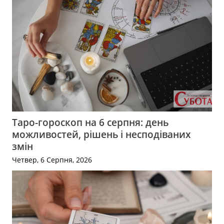
Таро-гороскоп на 6 серпня: день
можливостей, рішень і несподіваних
змін
Четвер, 6 Серпня, 2026