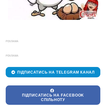
РЕКЛАМА
РЕКЛАМА
ПІДПИСАТИСЬ НА TELEGRAM КАНАЛ
ПІДПИСАТИСЬ НА FACEBOOK
СПІЛЬНОТУ