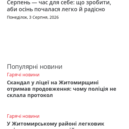
Серпень — час для себе: що зробити,
аби осінь почалася легко й радісно
Понеділок, 3 Серпня, 2026
Популярні новини
Гарячі новини
Скандал у ліцеї на Житомирщині
отримав продовження: чому поліція не
склала протокол
Гарячі новини
У Житомирському районі легковик