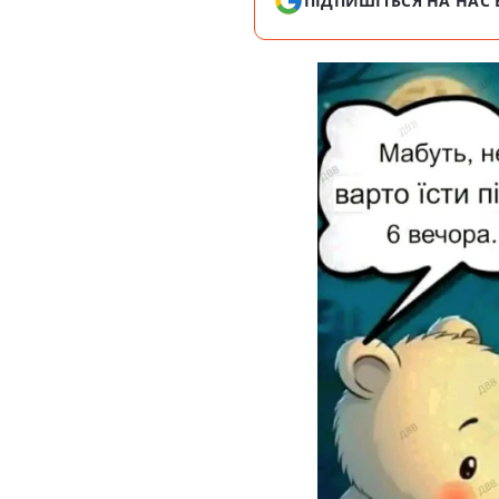
ПІДПИШІТЬСЯ НА НАС 