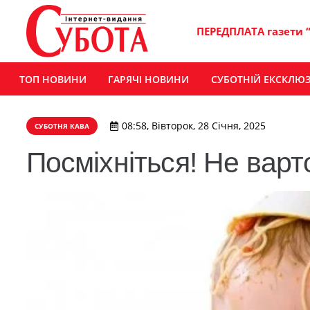
ПЕРЕДПЛАТА газети 
ТОП НОВИНИ
ГАРЯЧІ НОВИНИ
СУБОТНІЙ ЕКСКЛЮ
08:58, Вівторок, 28 Січня, 2025
СУБОТНЯ КАВА
Посміхніться! Не варто