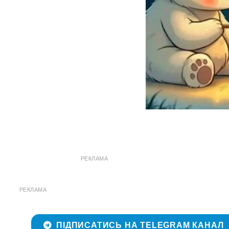
РЕКЛАМА
РЕКЛАМА
ПІДПИСАТИСЬ НА TELEGRAM КАНАЛ