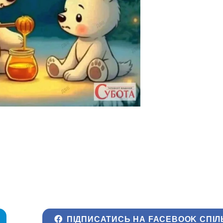
ПІДПИСАТИСЬ НА FACEBOOK СПІЛ