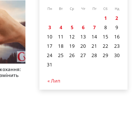
Пн
Вт
Ср
Чт
Пт
Сб
Нд
1
2
3
4
5
6
7
8
9
10
11
12
13
14
15
16
17
18
19
20
21
22
23
24
25
26
27
28
29
30
31
 кохання:
 змінить
« Лип