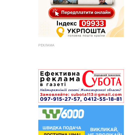
РЕКЛАМА