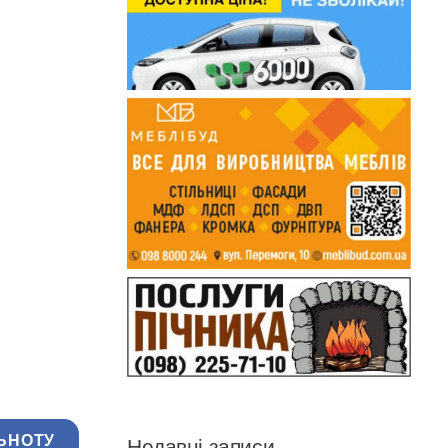
ЬНОТУ
Недавні записи