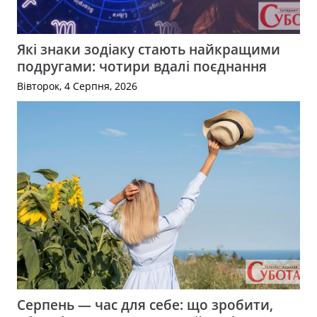
Які знаки зодіаку стають найкращими
подругами: чотири вдалі поєднання
Вівторок, 4 Серпня, 2026
Серпень — час для себе: що зробити,