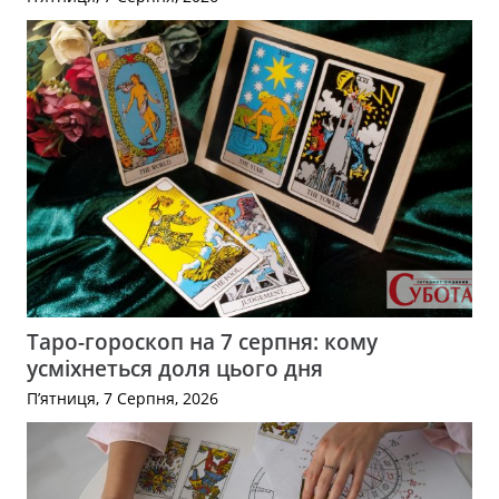
Таро-гороскоп на 7 серпня: кому
усміхнеться доля цього дня
П’ятниця, 7 Серпня, 2026