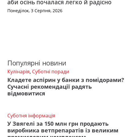
аби осінь почалася легко й радісно
Понеділок, 3 Серпня, 2026
Популярні новини
Кулінарія
,
Суботні поради
Кладете аспірин у банки з помідорами?
Сучасні рекомендації радять
відмовитися
Суботня інформація
У Звягелі за 150 млн грн продають
виробника ветпрепаратів із великим