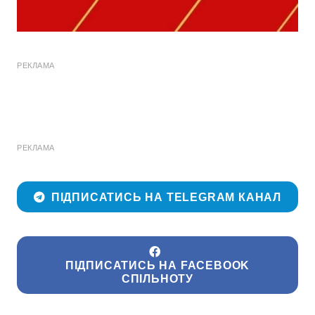
РЕКЛАМА
РЕКЛАМА
ПІДПИСАТИСЬ НА TELEGRAM КАНАЛ
ПІДПИСАТИСЬ НА FACEBOOK
СПІЛЬНОТУ