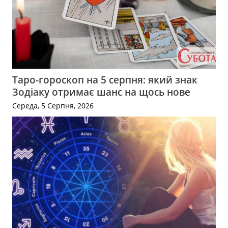
Таро-гороскоп на 5 серпня: який знак
Зодіаку отримає шанс на щось нове
Середа, 5 Серпня, 2026