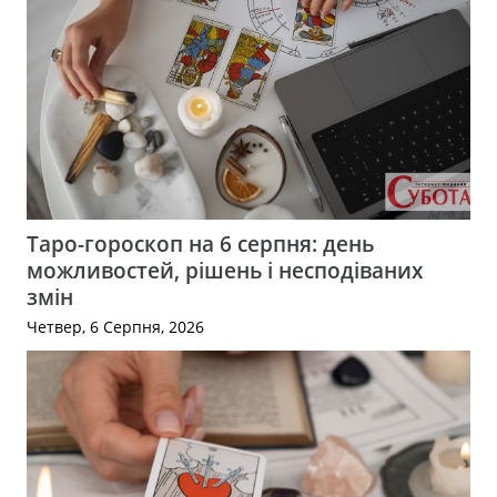
Таро-гороскоп на 6 серпня: день
можливостей, рішень і несподіваних
змін
Четвер, 6 Серпня, 2026