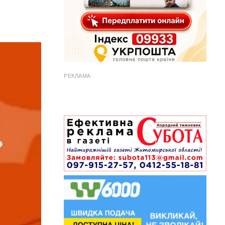
РЕКЛАМА