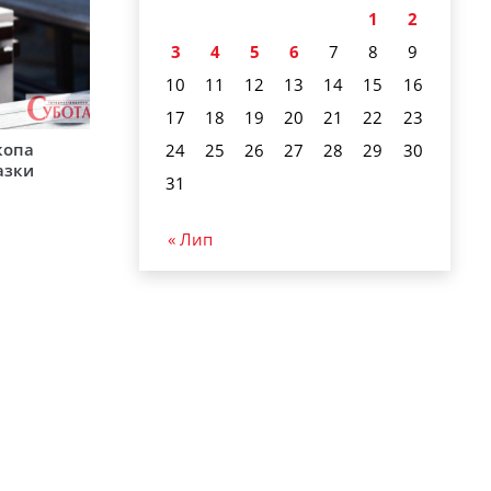
1
2
3
4
5
6
7
8
9
10
11
12
13
14
15
16
17
18
19
20
21
22
23
копа
24
25
26
27
28
29
30
азки
31
« Лип