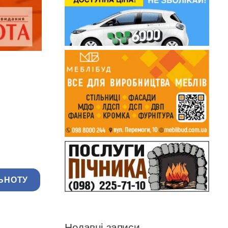
ЬНОТУ
Недавні записи