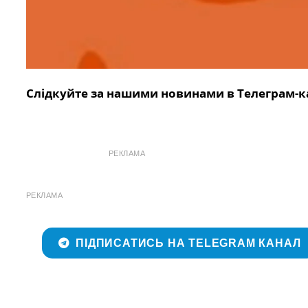
Слідкуйте за нашими новинами в Телеграм-к
РЕКЛАМА
РЕКЛАМА
ПІДПИСАТИСЬ НА TELEGRAM КАНАЛ