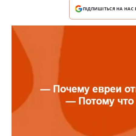
ПІДПИШІТЬСЯ НА НАС 