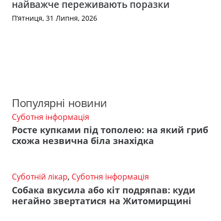
найважче переживають поразки
П’ятниця, 31 Липня, 2026
Популярні новини
Суботня інформація
Росте купками під тополею: на який гриб
схожа незвична біла знахідка
Суботній лікар
,
Суботня інформація
Собака вкусила або кіт подряпав: куди
негайно звертатися на Житомирщині