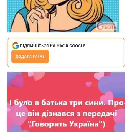
ПІДПИШІТЬСЯ НА НАС В GOOGLE
ДОДАТИ ЗАРАЗ