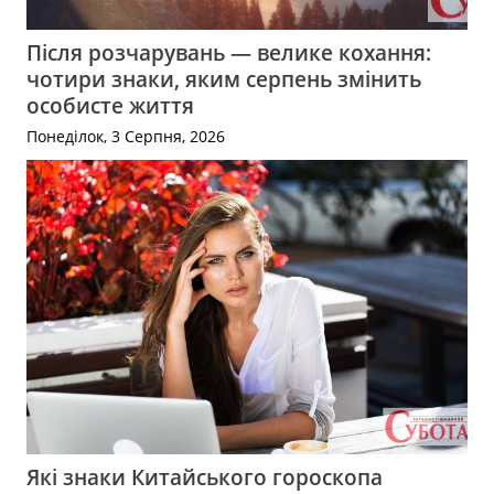
Після розчарувань — велике кохання:
чотири знаки, яким серпень змінить
особисте життя
Понеділок, 3 Серпня, 2026
Які знаки Китайського гороскопа