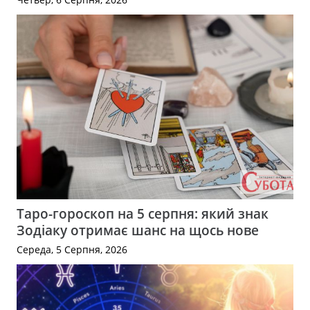
Таро-гороскоп на 5 серпня: який знак
Зодіаку отримає шанс на щось нове
Середа, 5 Серпня, 2026