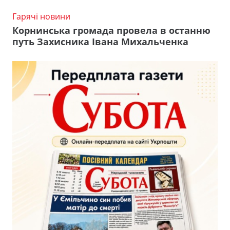
Гарячі новини
Корнинська громада провела в останню
путь Захисника Івана Михальченка