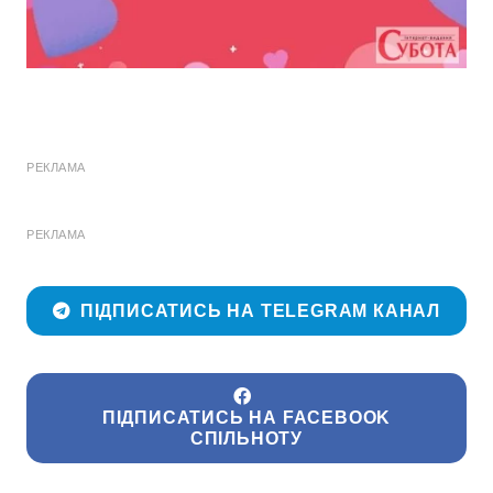
РЕКЛАМА
РЕКЛАМА
ПІДПИСАТИСЬ НА TELEGRAM КАНАЛ
ПІДПИСАТИСЬ НА FACEBOOK
СПІЛЬНОТУ