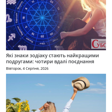
Які знаки зодіаку стають найкращими
подругами: чотири вдалі поєднання
Вівторок, 4 Серпня, 2026