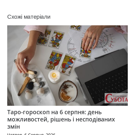
Схожі матеріали
Таро-гороскоп на 6 серпня: день
можливостей, рішень і несподіваних
змін
Четвер, 6 Серпня, 2026