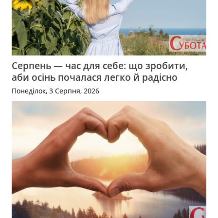
Серпень — час для себе: що зробити,
аби осінь почалася легко й радісно
Понеділок, 3 Серпня, 2026