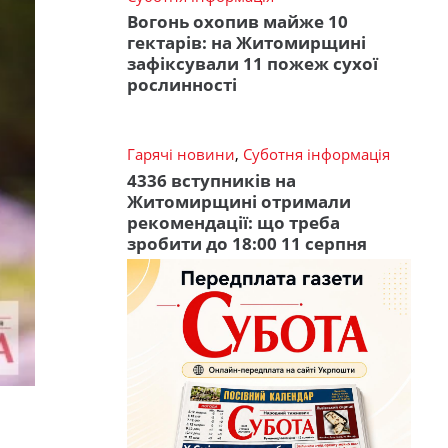
Вогонь охопив майже 10
гектарів: на Житомирщині
зафіксували 11 пожеж сухої
рослинності
Гарячі новини
,
Суботня інформація
4336 вступників на
Житомирщині отримали
рекомендації: що треба
зробити до 18:00 11 серпня