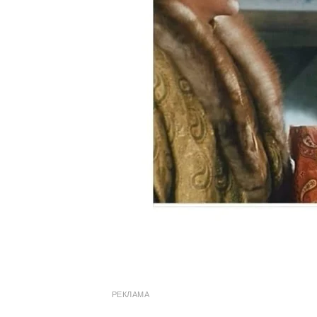
РЕКЛАМА