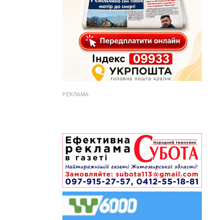
РЕКЛАМА