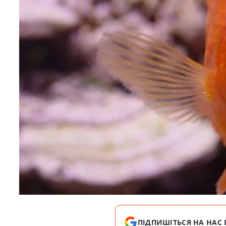
ПІДПИШІТЬСЯ НА НАС 