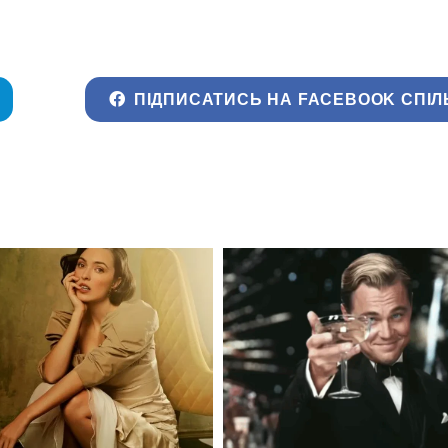
ПІДПИСАТИСЬ НА FACEBOOK СПІЛ