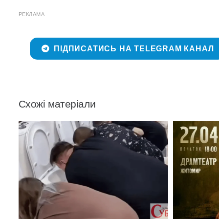
РЕКЛАМА
ПІДПИСАТИСЬ НА TELEGRAM КАНАЛ
Схожі матеріали