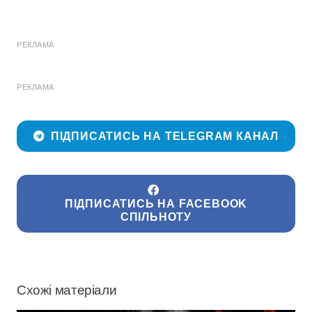
РЕКЛАМА
РЕКЛАМА
ПІДПИСАТИСЬ НА TELEGRAM КАНАЛ
ПІДПИСАТИСЬ НА FACEBOOK
СПІЛЬНОТУ
Схожі матеріали