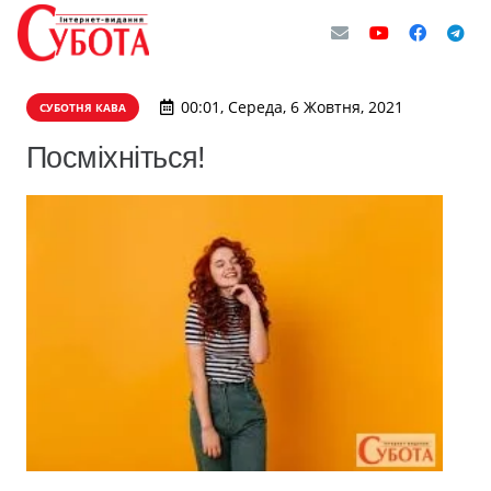
00:01, Середа, 6 Жовтня, 2021
СУБОТНЯ КАВА
Посміхніться!