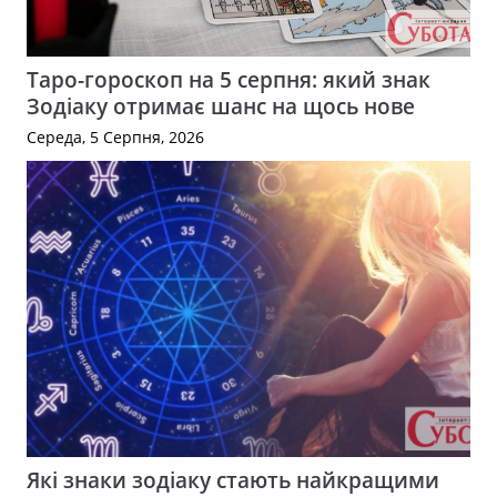
Таро-гороскоп на 5 серпня: який знак
Зодіаку отримає шанс на щось нове
Середа, 5 Серпня, 2026
Які знаки зодіаку стають найкращими