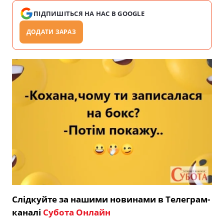
ПІДПИШІТЬСЯ НА НАС В GOOGLE
ДОДАТИ ЗАРАЗ
Слідкуйте за нашими новинами в Телеграм-
каналі
Субота Онлайн