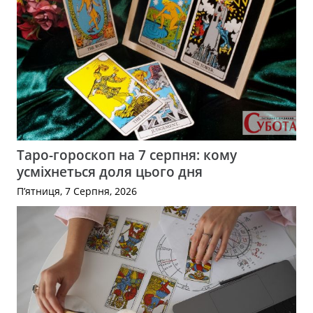
Таро-гороскоп на 7 серпня: кому
усміхнеться доля цього дня
П’ятниця, 7 Серпня, 2026