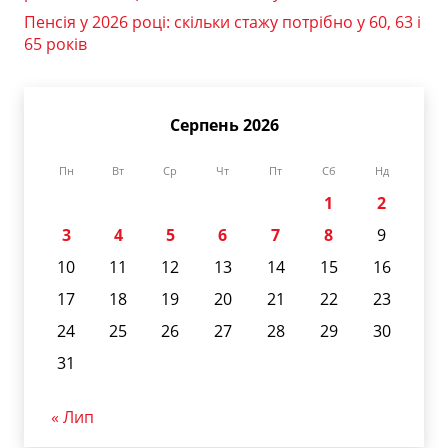
Пенсія у 2026 році: скільки стажу потрібно у 60, 63 і
65 років
Серпень 2026
Пн
Вт
Ср
Чт
Пт
Сб
Нд
1
2
3
4
5
6
7
8
9
10
11
12
13
14
15
16
17
18
19
20
21
22
23
24
25
26
27
28
29
30
31
« Лип