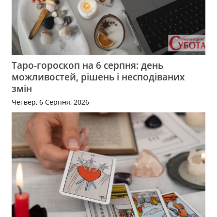
Таро-гороскоп на 6 серпня: день
можливостей, рішень і несподіваних
змін
Четвер, 6 Серпня, 2026