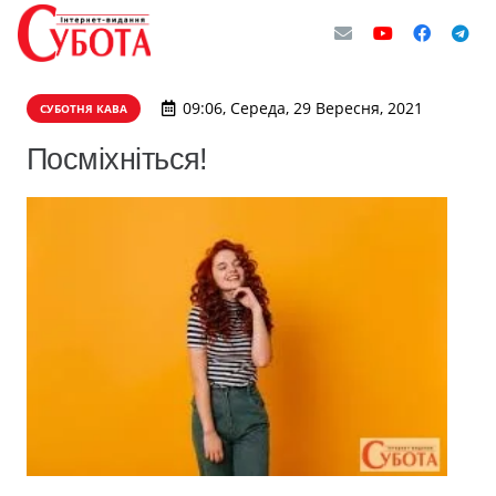
09:06, Середа, 29 Вересня, 2021
СУБОТНЯ КАВА
Посміхніться!