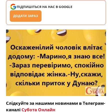
ПІДПИШІТЬСЯ НА НАС В GOOGLE
ДОДАТИ ЗАРАЗ
Слідкуйте за нашими новинами в Телеграм-
каналі
Субота Онлайн