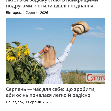
подругами: чотири вдалі поєднання
Вівторок, 4 Серпня, 2026
Серпень — час для себе: що зробити,
аби осінь почалася легко й радісно
Понеділок, 3 Серпня, 2026