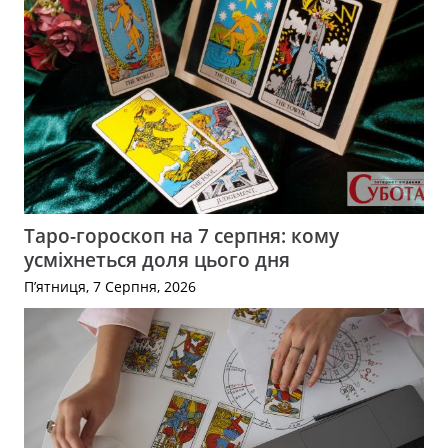
Таро-гороскоп на 7 серпня: кому
усміхнеться доля цього дня
П’ятниця, 7 Серпня, 2026