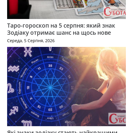
Таро-гороскоп на 5 серпня: який знак
Зодіаку отримає шанс на щось нове
Середа, 5 Серпня, 2026
Які знаки зодіаку стають найкращими