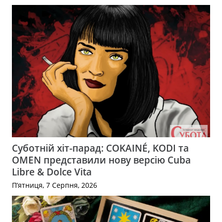
Суботній хіт-парад: COKAINÉ, KODI та
OMEN представили нову версію Cuba
Libre & Dolce Vita
П’ятниця, 7 Серпня, 2026