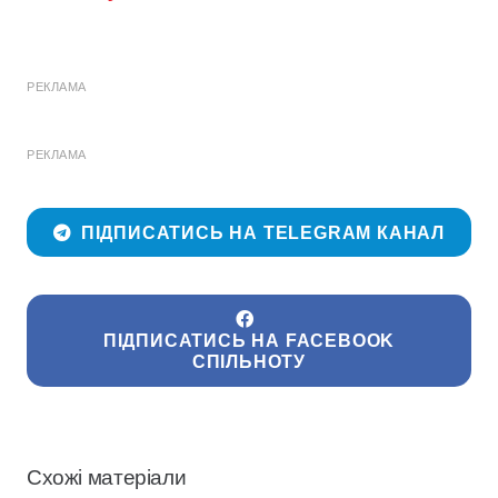
РЕКЛАМА
РЕКЛАМА
ПІДПИСАТИСЬ НА TELEGRAM КАНАЛ
ПІДПИСАТИСЬ НА FACEBOOK
СПІЛЬНОТУ
Схожі матеріали