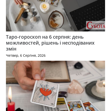
Таро-гороскоп на 6 серпня: день
можливостей, рішень і несподіваних
змін
Четвер, 6 Серпня, 2026