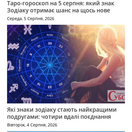
Таро-гороскоп на 5 серпня: який знак
Зодіаку отримає шанс на щось нове
Середа, 5 Серпня, 2026
Які знаки зодіаку стають найкращими
подругами: чотири вдалі поєднання
Вівторок, 4 Серпня, 2026