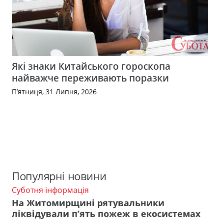
Які знаки Китайського гороскопа
найважче переживають поразки
П’ятниця, 31 Липня, 2026
Популярні новини
Суботня інформація
На Житомирщині рятувальники
ліквідували п’ять пожеж в екосистемах