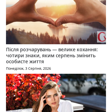
Після розчарувань — велике кохання:
чотири знаки, яким серпень змінить
особисте життя
Понеділок, 3 Серпня, 2026