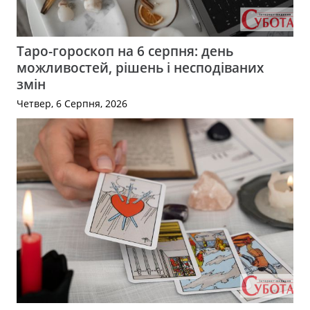
Таро-гороскоп на 6 серпня: день
можливостей, рішень і несподіваних
змін
Четвер, 6 Серпня, 2026