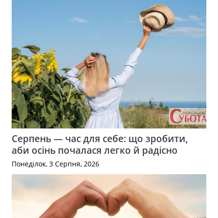
Серпень — час для себе: що зробити,
аби осінь почалася легко й радісно
Понеділок, 3 Серпня, 2026