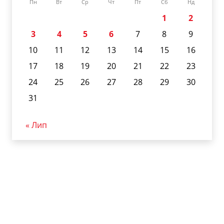
Пн
Вт
Ср
Чт
Пт
Сб
Нд
1
2
3
4
5
6
7
8
9
10
11
12
13
14
15
16
17
18
19
20
21
22
23
24
25
26
27
28
29
30
31
« Лип