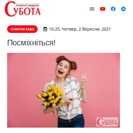
16:25, Четвер, 2 Вересня, 2021
СУБОТНЯ КАВА
Посміхніться!