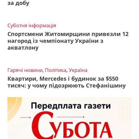
за добу
Суботня інформація
Спортсмени Житомирщини привезли 12
нагород із чемпіонату України з
акватлону
Гарячі новини
,
Політика
,
Україна
Квартири, Mercedes і будинок за $550
тисяч: у чому підозрюють Стефанішину