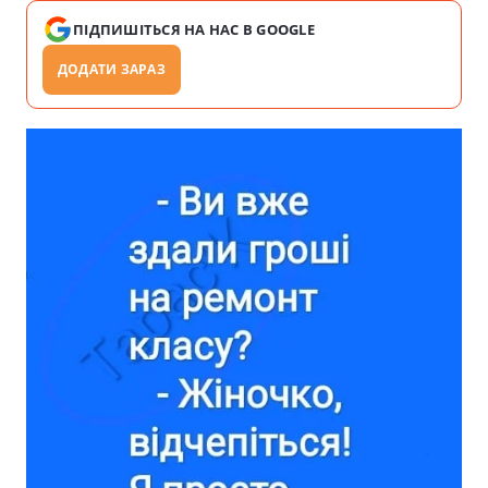
ПІДПИШІТЬСЯ НА НАС В GOOGLE
ДОДАТИ ЗАРАЗ