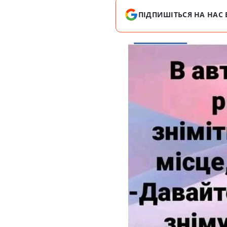
ПІДПИШІТЬСЯ НА НАС 