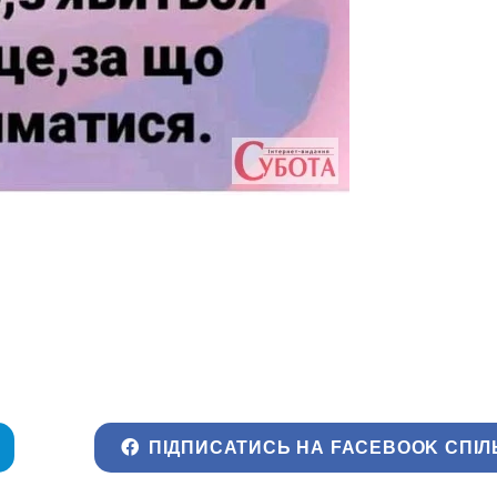
ПІДПИСАТИСЬ НА FACEBOOK СПІЛ