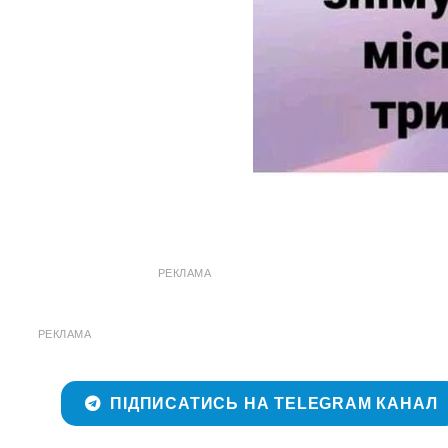
РЕКЛАМА
РЕКЛАМА
ПІДПИСАТИСЬ НА TELEGRAM КАНАЛ