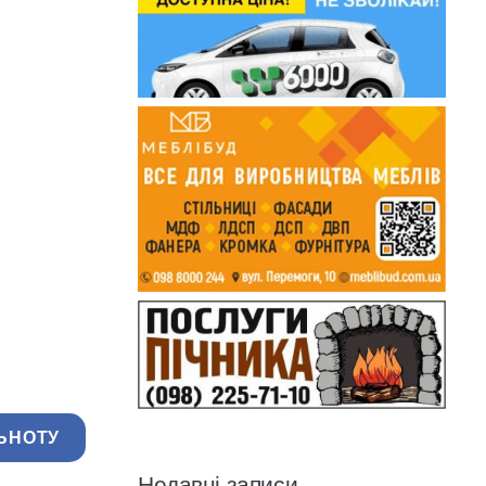
ЬНОТУ
Недавні записи