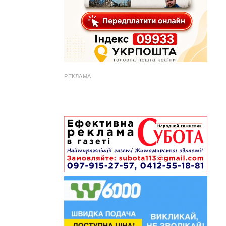
РЕКЛАМА