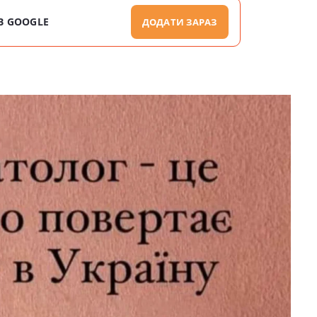
В GOOGLE
ДОДАТИ ЗАРАЗ