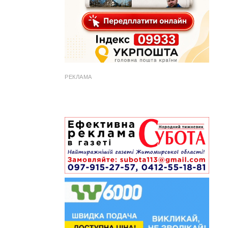
РЕКЛАМА