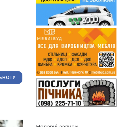
ЬНОТУ
Недавні записи