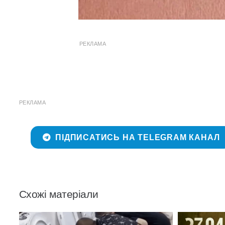
РЕКЛАМА
РЕКЛАМА
ПІДПИСАТИСЬ НА TELEGRAM КАНАЛ
Схожі матеріали