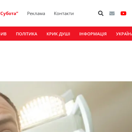
“Субота”
Реклама
Контакти
ЗИВ
ПОЛІТИКА
КРИК ДУШІ
ІНФОРМАЦІЯ
УКРАЇН