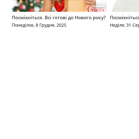
Посміхніться. Всі готові до Нового року?
Посміхніться
Понеділок, 8 Грудня, 2025
Неділя, 31 Се