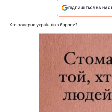
ПІДПИШІТЬСЯ НА НАС 
Хто поверне українців з Європи?