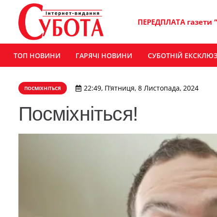
ПЕРЕДПЛАТА газети 
ТОП НОВИНИ
ГАРЯЧІ НОВИНИ
СУБОТНІЙ ЕКСКЛЮ
22:49, П’ятниця, 8 Листопада, 2024
ПОСМІХНІТЬСЯ
Посміхніться!