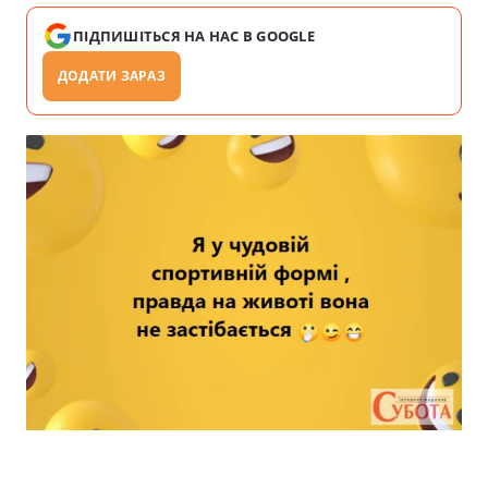
ПІДПИШІТЬСЯ НА НАС В GOOGLE
ДОДАТИ ЗАРАЗ