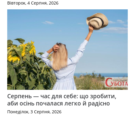
Вівторок, 4 Серпня, 2026
Серпень — час для себе: що зробити,
аби осінь почалася легко й радісно
Понеділок, 3 Серпня, 2026