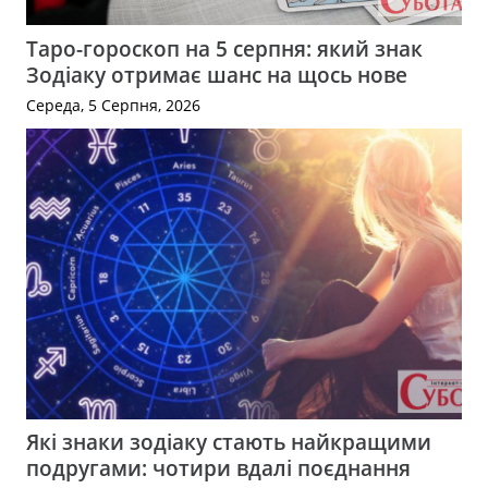
Таро-гороскоп на 5 серпня: який знак
Зодіаку отримає шанс на щось нове
Середа, 5 Серпня, 2026
Які знаки зодіаку стають найкращими
подругами: чотири вдалі поєднання