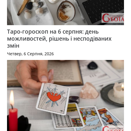
Таро-гороскоп на 6 серпня: день
можливостей, рішень і несподіваних
змін
Четвер, 6 Серпня, 2026