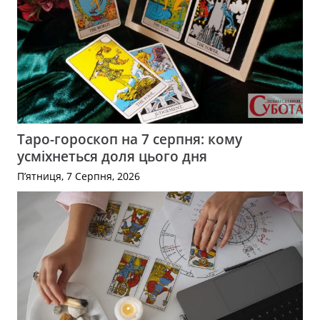
Таро-гороскоп на 7 серпня: кому
усміхнеться доля цього дня
П’ятниця, 7 Серпня, 2026