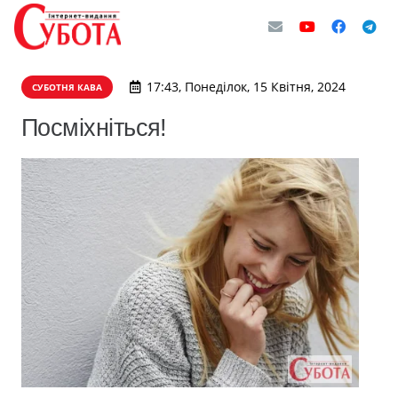
17:43, Понеділок, 15 Квітня, 2024
СУБОТНЯ КАВА
Посміхніться!