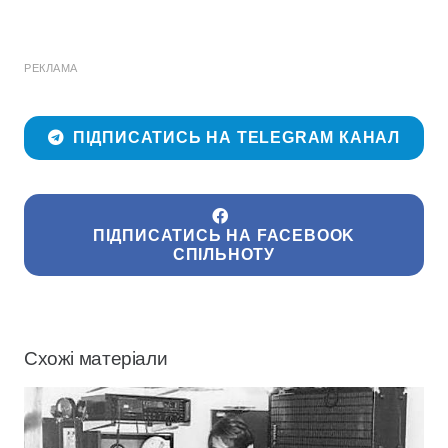
РЕКЛАМА
ПІДПИСАТИСЬ НА TELEGRAM КАНАЛ
ПІДПИСАТИСЬ НА FACEBOOK
СПІЛЬНОТУ
Схожі матеріали