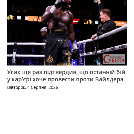
Усик ще раз підтвердив, що останній бій
у кар’єрі хоче провести проти Вайлдера
Вівторок, 4 Серпня, 2026