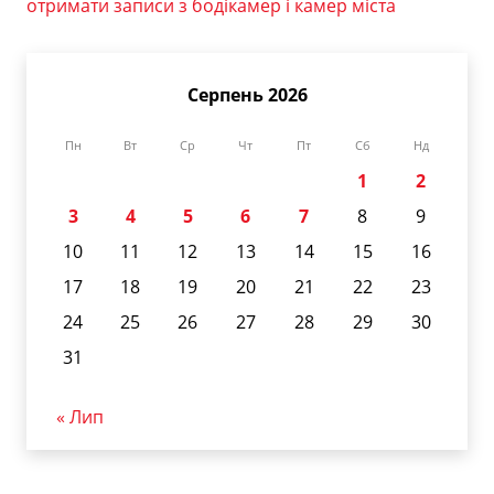
отримати записи з бодікамер і камер міста
Серпень 2026
Пн
Вт
Ср
Чт
Пт
Сб
Нд
1
2
3
4
5
6
7
8
9
10
11
12
13
14
15
16
17
18
19
20
21
22
23
24
25
26
27
28
29
30
31
« Лип