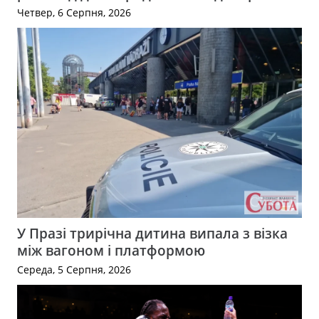
Четвер, 6 Серпня, 2026
У Празі трирічна дитина випала з візка
між вагоном і платформою
Середа, 5 Серпня, 2026