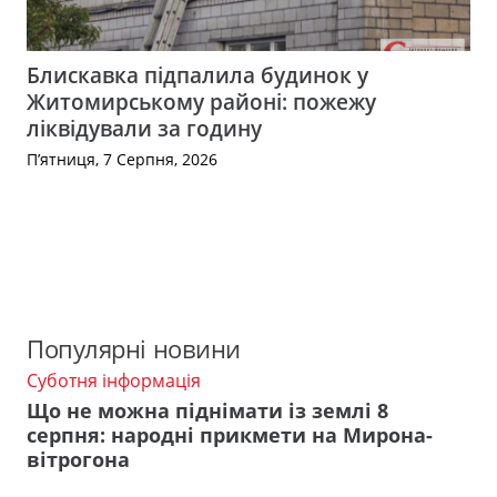
Блискавка підпалила будинок у
Житомирському районі: пожежу
ліквідували за годину
П’ятниця, 7 Серпня, 2026
Популярні новини
Суботня інформація
Що не можна піднімати із землі 8
серпня: народні прикмети на Мирона-
вітрогона