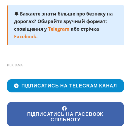
🔔 Бажаєте знати більше про безпеку на
дорогах? Обирайте зручний формат:
сповіщення у
Telegram
або стрічка
Facebook
.
РЕКЛАМА
ПІДПИСАТИСЬ НА TELEGRAM КАНАЛ
ПІДПИСАТИСЬ НА FACEBOOK
СПІЛЬНОТУ