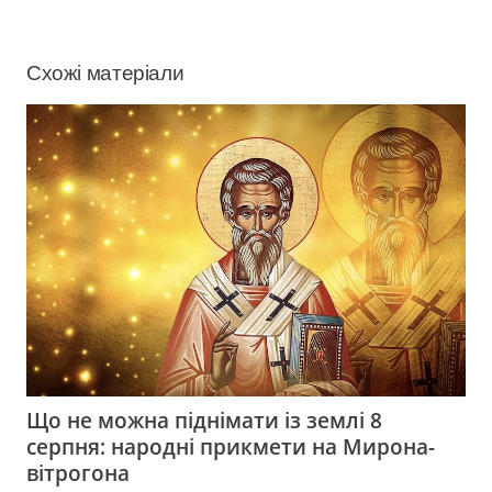
Схожі матеріали
Що не можна піднімати із землі 8
серпня: народні прикмети на Мирона-
вітрогона