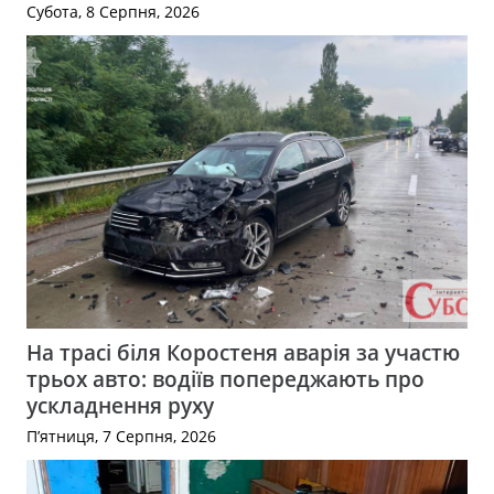
Субота, 8 Серпня, 2026
На трасі біля Коростеня аварія за участю
трьох авто: водіїв попереджають про
ускладнення руху
П’ятниця, 7 Серпня, 2026