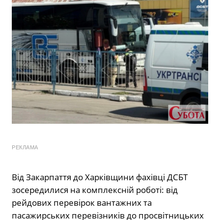
РЕКЛАМА
Від Закарпаття до Харківщини фахівці ДСБТ
зосередилися на комплексній роботі: від
рейдових перевірок вантажних та
пасажирських перевізників до просвітницьких