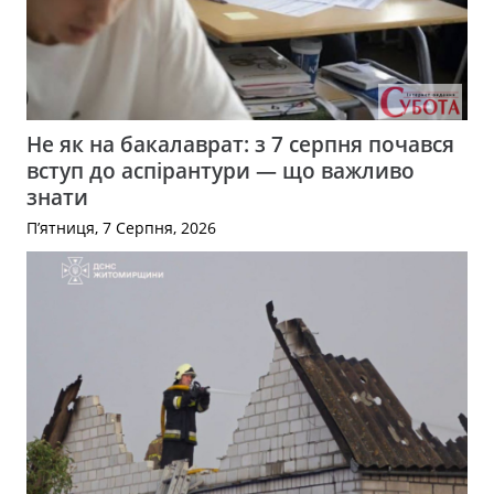
Не як на бакалаврат: з 7 серпня почався
вступ до аспірантури — що важливо
знати
П’ятниця, 7 Серпня, 2026