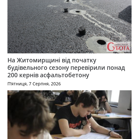
На Житомирщині від початку
будівельного сезону перевірили понад
200 кернів асфальтобетону
П’ятниця, 7 Серпня, 2026