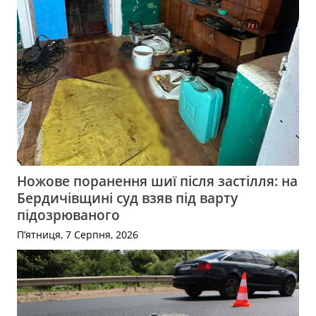
Ножове поранення шиї після застілля: на
Бердичівщині суд взяв під варту
підозрюваного
П’ятниця, 7 Серпня, 2026