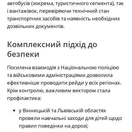
автобусів (зокрема, туристичного сегмента), так
і вантажівок, перевіряючи технічний стан
транспортних засобів та наявність необхідних
дозвільних документів.
Комплексний підхід до
безпеки
Посилена взаємодія з Національною поліцією
та військовими адміністраціями дозволила
ефективніше проводити рейди у всіх регіонах.
Крім контролю, важливим вектором стала
профілактика:
у Вінницькій та Львівській областях
провели навчальні заходи для дітей щодо
правил поведінки на дорозі;