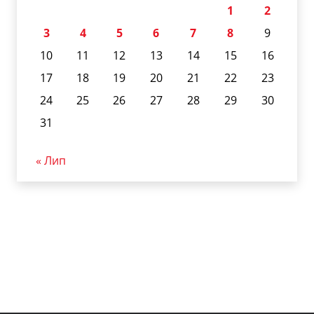
1
2
3
4
5
6
7
8
9
10
11
12
13
14
15
16
17
18
19
20
21
22
23
24
25
26
27
28
29
30
31
« Лип