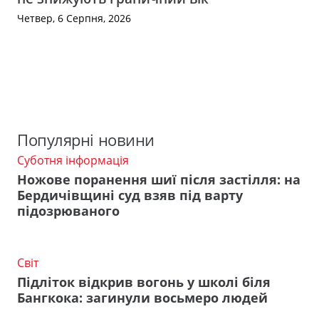
Четвер, 6 Серпня, 2026
Популярні новини
Суботня інформація
Ножове поранення шиї після застілля: на
Бердичівщині суд взяв під варту
підозрюваного
Світ
Підліток відкрив вогонь у школі біля
Бангкока: загинули восьмеро людей