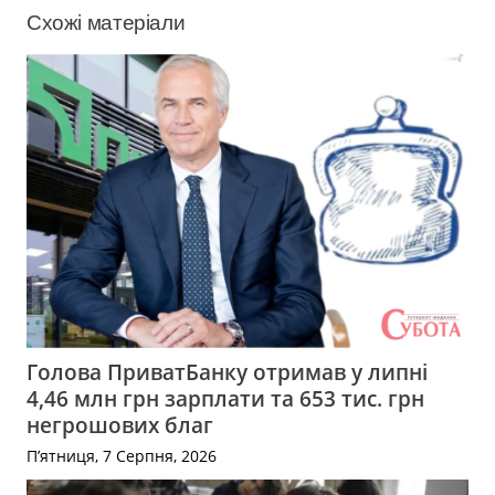
Схожі матеріали
Голова ПриватБанку отримав у липні
4,46 млн грн зарплати та 653 тис. грн
негрошових благ
П’ятниця, 7 Серпня, 2026