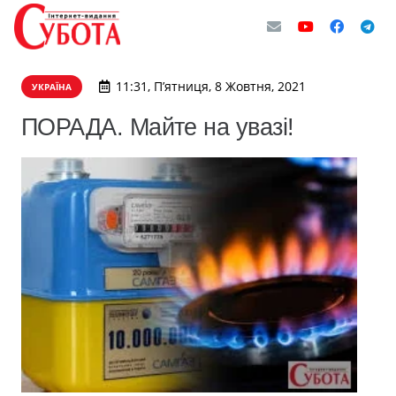
11:31, П’ятниця, 8 Жовтня, 2021
УКРАЇНА
ПОРАДА. Майте на увазі!