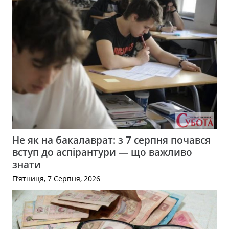
Не як на бакалаврат: з 7 серпня почався
вступ до аспірантури — що важливо
знати
П’ятниця, 7 Серпня, 2026