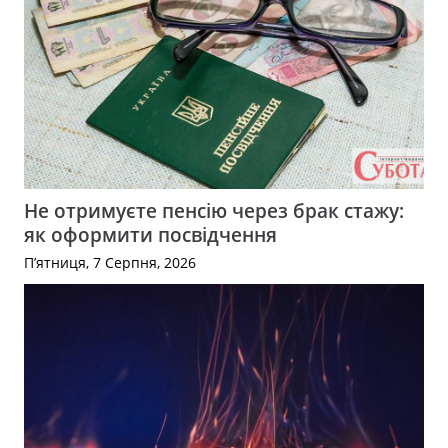
Не отримуєте пенсію через брак стажу:
як оформити посвідчення
П’ятниця, 7 Серпня, 2026