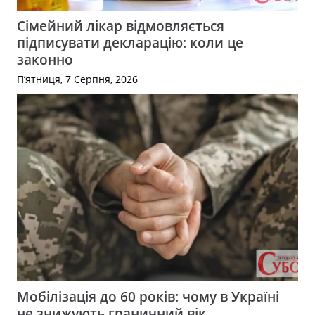
Сімейний лікар відмовляється
підписувати декларацію: коли це
законно
П’ятниця, 7 Серпня, 2026
Мобілізація до 60 років: чому в Україні
не знижують граничний вік