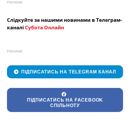
РЕКЛАМА
Слідкуйте за нашими новинами в Телеграм-
каналі
Субота Онлайн
РЕКЛАМА
ПІДПИСАТИСЬ НА TELEGRAM КАНАЛ
ПІДПИСАТИСЬ НА FACEBOOK
СПІЛЬНОТУ