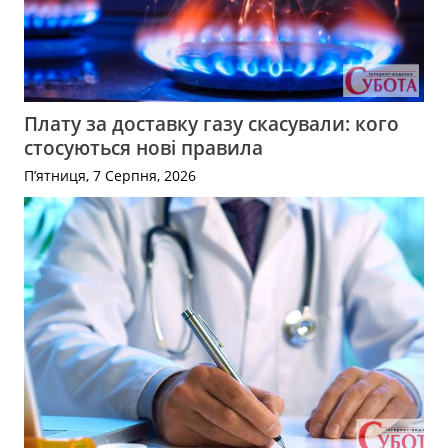
Плату за доставку газу скасували: кого
стосуються нові правила
П’ятниця, 7 Серпня, 2026