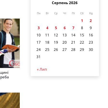
Серпень 2026
Пн
Вт
Ср
Чт
Пт
Сб
Нд
1
2
3
4
5
6
7
8
9
10
11
12
13
14
15
16
17
18
19
20
21
22
23
24
25
26
27
28
29
30
31
« Лип
рщині
треба