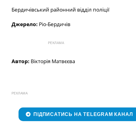
Бердичівський районний відділ поліції
Джерело:
Ріо-Бердичів
РЕКЛАМА
Автор:
Вікторія Матвєєва
РЕКЛАМА
ПІДПИСАТИСЬ НА TELEGRAM КАНАЛ