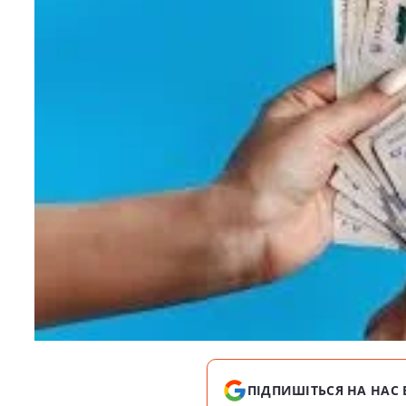
ПІДПИШІТЬСЯ НА НАС 