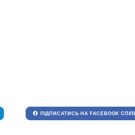
ПІДПИСАТИСЬ НА FACEBOOK СПІЛ