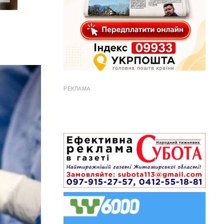
РЕКЛАМА