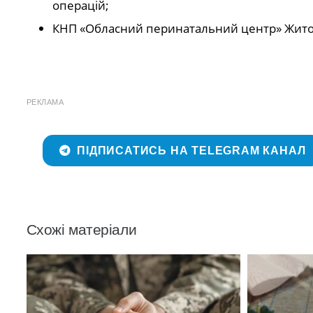
операцій;
КНП «Обласний перинатальний центр» Житоми
РЕКЛАМА
ПІДПИСАТИСЬ НА TELEGRAM КАНАЛ
Схожі матеріали