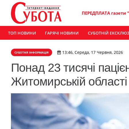
ПЕРЕДПЛАТА газети 
ТОП НОВИНИ
ГАРЯЧІ НОВИНИ
СУБОТНІЙ ЕКСКЛЮ
13:46, Середа, 17 Червня, 2026
СУБОТНЯ ІНФОРМАЦІЯ
Понад 23 тисячі паціє
Житомирській області 