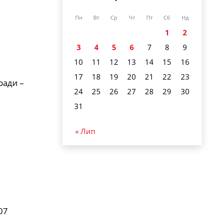
Пн
Вт
Ср
Чт
Пт
Сб
Нд
1
2
3
4
5
6
7
8
9
10
11
12
13
14
15
16
17
18
19
20
21
22
23
ради –
24
25
26
27
28
29
30
31
« Лип
07