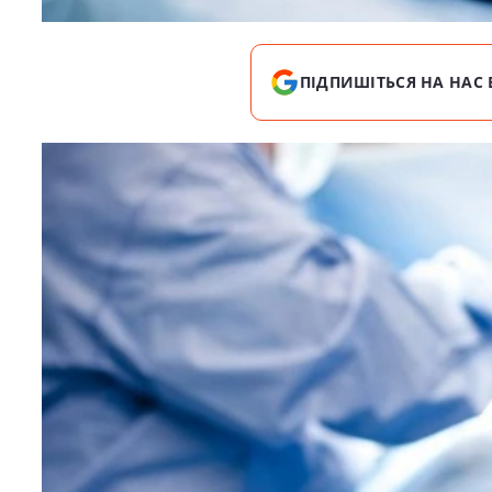
ПІДПИШІТЬСЯ НА НАС 