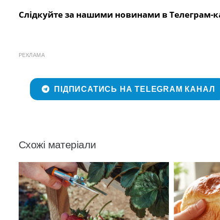
Слідкуйте за нашими новинами в Телеграм-к
РЕКЛАМА
ПІДПИСАТИСЬ НА TELEGRAM КАНАЛ
Схожі матеріали