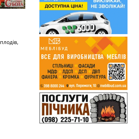
плодів,