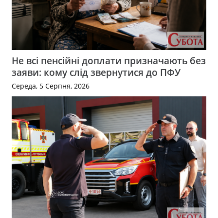
Не всі пенсійні доплати призначають без
заяви: кому слід звернутися до ПФУ
Середа, 5 Серпня, 2026