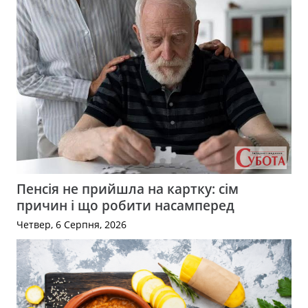
Пенсія не прийшла на картку: сім
причин і що робити насамперед
Четвер, 6 Серпня, 2026