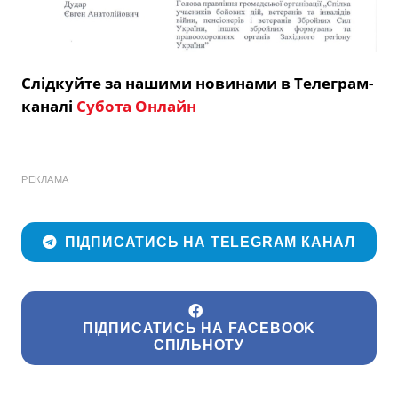
Слідкуйте за нашими новинами в Телеграм-
каналі
Субота Онлайн
РЕКЛАМА
ПІДПИСАТИСЬ НА TELEGRAM КАНАЛ
ПІДПИСАТИСЬ НА FACEBOOK
СПІЛЬНОТУ