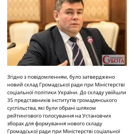
Згідно з повідомленням, було затверджено
новий склад Громадської ради при Міністерстві
соціальної політики України. До складу увійшли
35 представників інститутів громадянського
суспільства, які були обрані шляхом
рейтингового голосування на Установчих
зборах для формування нового складу
Громадської ради при Міністерстві соціальної