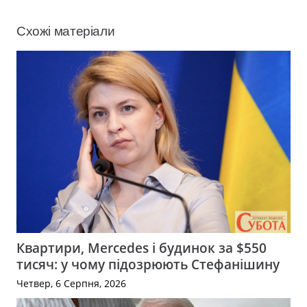
Схожі матеріали
Квартири, Mercedes і будинок за $550
тисяч: у чому підозрюють Стефанішину
Четвер, 6 Серпня, 2026