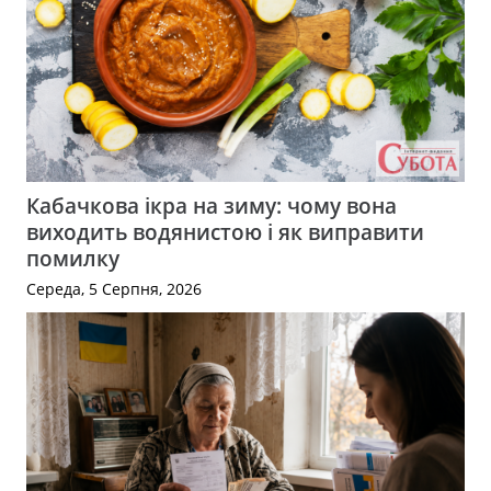
Кабачкова ікра на зиму: чому вона
виходить водянистою і як виправити
помилку
Середа, 5 Серпня, 2026