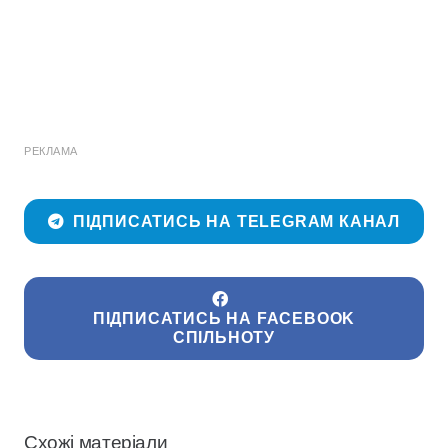
РЕКЛАМА
ПІДПИСАТИСЬ НА TELEGRAM КАНАЛ
ПІДПИСАТИСЬ НА FACEBOOK
СПІЛЬНОТУ
Схожі матеріали