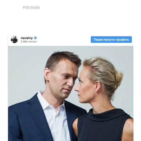
РЕКЛАМА