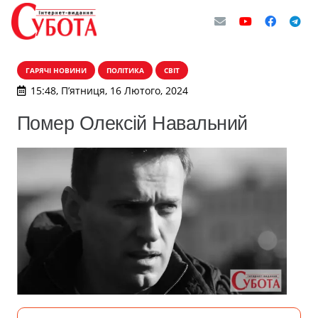
ГАРЯЧІ НОВИНИ
ПОЛІТИКА
СВІТ
15:48, П’ятниця, 16 Лютого, 2024
Помер Олексій Навальний