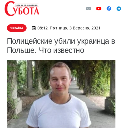
08:12, П’ятниця, 3 Вересня, 2021
УКРАЇНА
Полицейские убили украинца в
Польше. Что известно