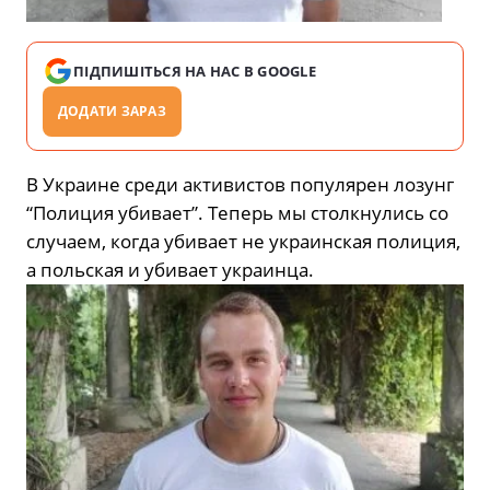
ПІДПИШІТЬСЯ НА НАС В GOOGLE
ДОДАТИ ЗАРАЗ
В Украине среди активистов популярен лозунг
“Полиция убивает”. Теперь мы столкнулись со
случаем, когда убивает не украинская полиция,
а польская и убивает украинца.