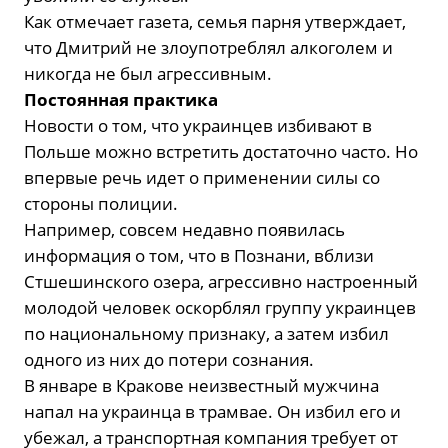
Как отмечает газета, семья парня утверждает,
что Дмитрий не злоупотреблял алкоголем и
никогда не был агрессивным.
Постоянная практика
Новости о том, что украинцев избивают в
Польше можно встретить достаточно часто. Но
впервые речь идет о применении силы со
стороны полиции.
Например, совсем недавно появилась
информация о том, что в Познани, вблизи
Стшешинского озера, агрессивно настроенный
молодой человек оскорблял группу украинцев
по национальному признаку, а затем избил
одного из них до потери сознания.
В январе в Кракове неизвестный мужчина
напал на украинца в трамвае. Он избил его и
убежал, а транспортная компания требует от