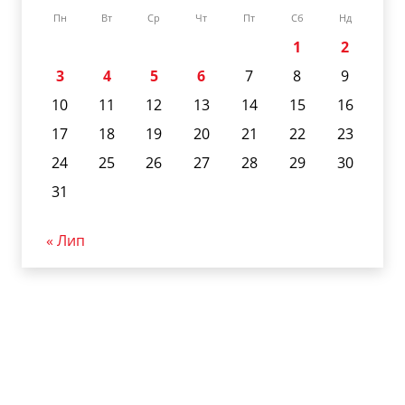
Пн
Вт
Ср
Чт
Пт
Сб
Нд
1
2
3
4
5
6
7
8
9
10
11
12
13
14
15
16
17
18
19
20
21
22
23
24
25
26
27
28
29
30
31
« Лип