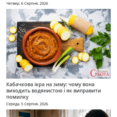
Четвер, 6 Серпня, 2026
Кабачкова ікра на зиму: чому вона
виходить водянистою і як виправити
помилку
Середа, 5 Серпня, 2026