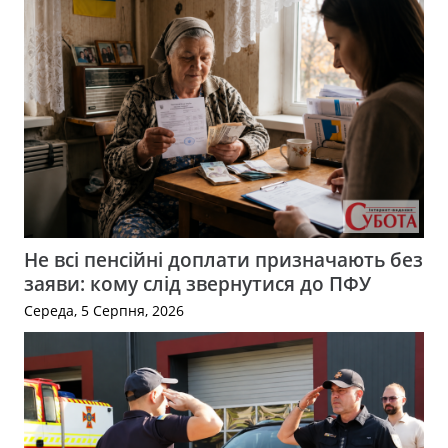
Не всі пенсійні доплати призначають без
заяви: кому слід звернутися до ПФУ
Середа, 5 Серпня, 2026