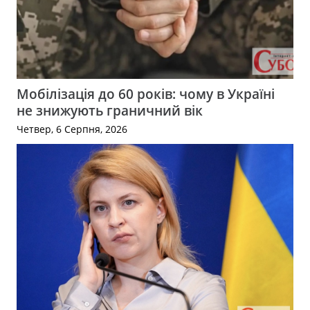
Мобілізація до 60 років: чому в Україні
не знижують граничний вік
Четвер, 6 Серпня, 2026