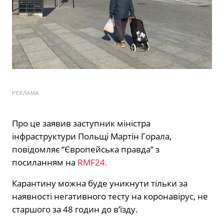
РЕКЛАМА
Про це заявив заступник міністра
інфраструктури Польщі Мартін Горала,
повідомляє “Європейська правда” з
посиланням на
RMF24.
Карантину можна буде уникнути тільки за
наявності негативного тесту на коронавірус, не
старшого за 48 годин до в’їзду.