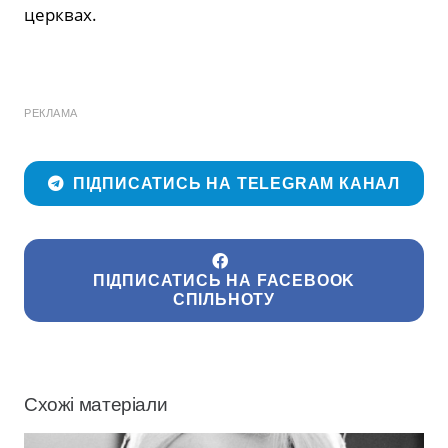
церквах.
РЕКЛАМА
ПІДПИСАТИСЬ НА TELEGRAM КАНАЛ
ПІДПИСАТИСЬ НА FACEBOOK
СПІЛЬНОТУ
Схожі матеріали