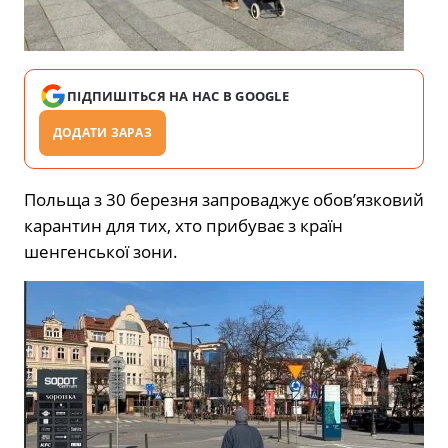
ПІДПИШІТЬСЯ НА НАС В GOOGLE
ДОДАТИ ЗАРАЗ
Польща з 30 березня запроваджує обов’язковий
карантин для тих, хто прибуває з країн
шенгенської зони.