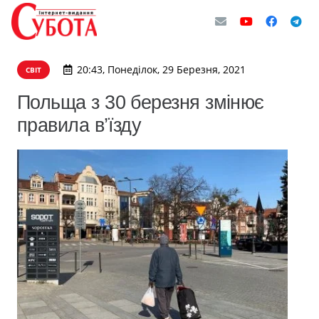
20:43, Понеділок, 29 Березня, 2021
СВІТ
Польща з 30 березня змінює
правила в’їзду