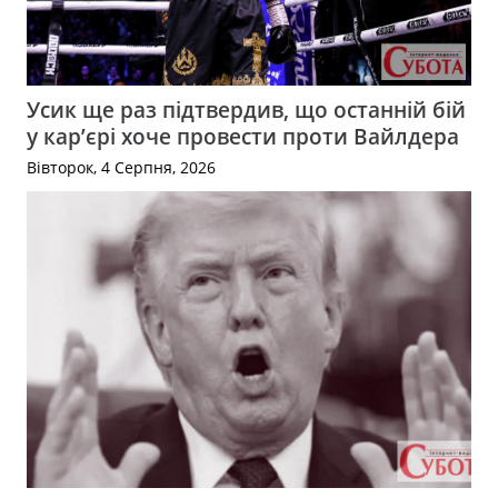
Усик ще раз підтвердив, що останній бій
у кар’єрі хоче провести проти Вайлдера
Вівторок, 4 Серпня, 2026