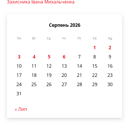
Захисника Івана Михальченка
Серпень 2026
Пн
Вт
Ср
Чт
Пт
Сб
Нд
1
2
3
4
5
6
7
8
9
10
11
12
13
14
15
16
17
18
19
20
21
22
23
24
25
26
27
28
29
30
31
« Лип