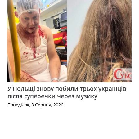
У Польщі знову побили трьох українців
після суперечки через музику
Понеділок, 3 Серпня, 2026