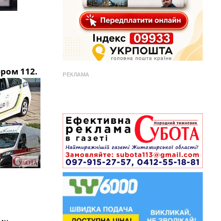
ром 112.
РЕКЛАМА