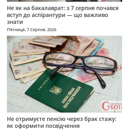
Не як на бакалаврат: з 7 серпня почався
вступ до аспірантури — що важливо
знати
П’ятниця, 7 Серпня, 2026
Не отримуєте пенсію через брак стажу:
як оформити посвідчення