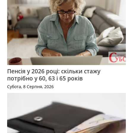
Пенсія у 2026 році: скільки стажу
потрібно у 60, 63 і 65 років
Субота, 8 Серпня, 2026