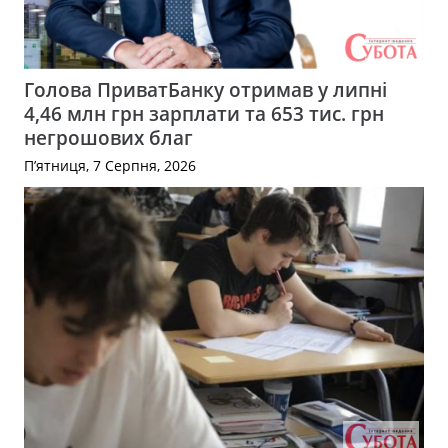
Голова ПриватБанку отримав у липні
4,46 млн грн зарплати та 653 тис. грн
негрошових благ
П’ятниця, 7 Серпня, 2026