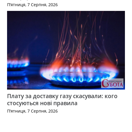
П’ятниця, 7 Серпня, 2026
Плату за доставку газу скасували: кого
стосуються нові правила
П’ятниця, 7 Серпня, 2026