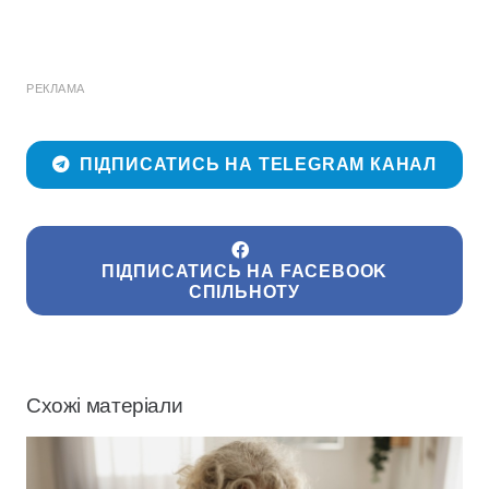
РЕКЛАМА
ПІДПИСАТИСЬ НА TELEGRAM КАНАЛ
ПІДПИСАТИСЬ НА FACEBOOK
СПІЛЬНОТУ
Схожі матеріали