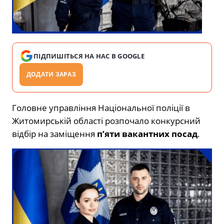
ПІДПИШІТЬСЯ НА НАС В GOOGLE
ДОДАТИ ЗАРАЗ
Головне управління Національної поліції в
Житомирській області розпочало конкурсний
відбір на заміщення
п’яти вакантних посад
.