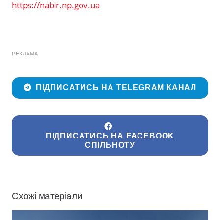
https://nabir.np.gov.ua
РЕКЛАМА
ПІДПИСАТИСЬ НА TELEGRAM КАНАЛ
ПІДПИСАТИСЬ НА FACEBOOK
СПІЛЬНОТУ
Схожі матеріали