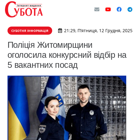
21:29, П’ятниця, 12 Грудня, 2025
СУБОТНЯ ІНФОРМАЦІЯ
Поліція Житомирщини
оголосила конкурсний відбір на
5 вакантних посад