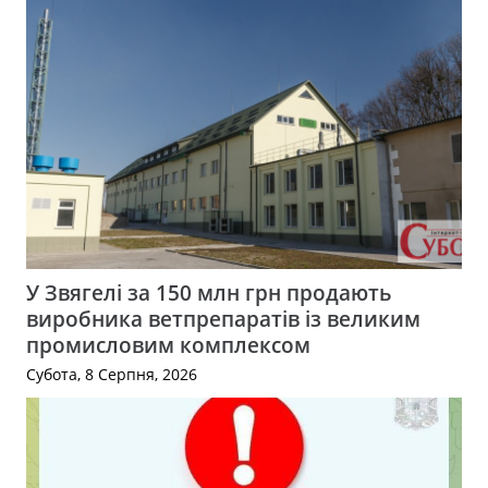
У Звягелі за 150 млн грн продають
виробника ветпрепаратів із великим
промисловим комплексом
Субота, 8 Серпня, 2026