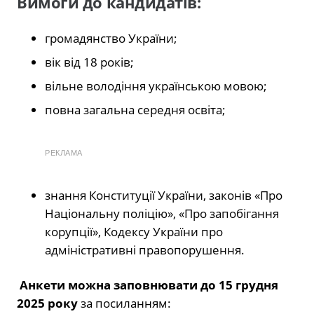
Вимоги до кандидатів:
громадянство України;
вік від 18 років;
вільне володіння українською мовою;
повна загальна середня освіта;
РЕКЛАМА
знання Конституції України, законів «Про
Національну поліцію», «Про запобігання
корупції», Кодексу України про
адміністративні правопорушення.
Анкети можна заповнювати до 15 грудня
2025 року
за посиланням: