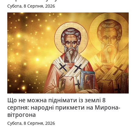
Субота, 8 Серпня, 2026
Що не можна піднімати із землі 8
серпня: народні прикмети на Мирона-
вітрогона
Субота, 8 Серпня, 2026