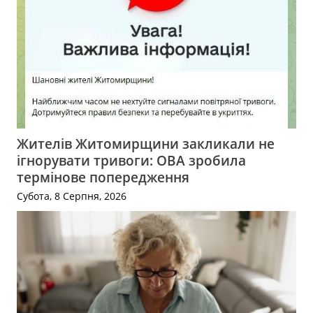
Жителів Житомирщини закликали не
ігнорувати тривоги: ОВА зробила
термінове попередження
Субота, 8 Серпня, 2026