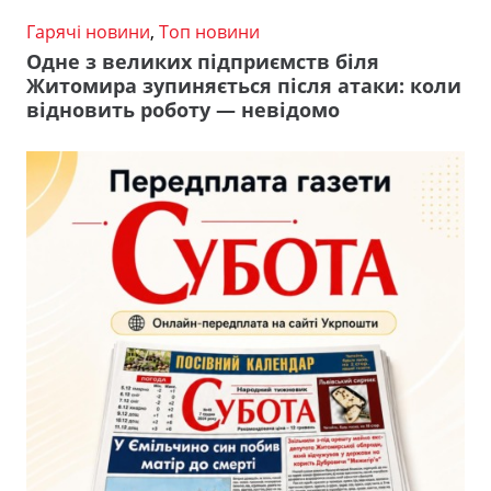
Гарячі новини
,
Топ новини
Одне з великих підприємств біля
Житомира зупиняється після атаки: коли
відновить роботу — невідомо