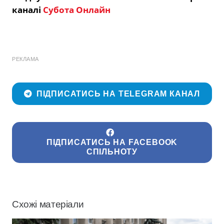
каналі
Субота Онлайн
РЕКЛАМА
ПІДПИСАТИСЬ НА TELEGRAM КАНАЛ
ПІДПИСАТИСЬ НА FACEBOOK
СПІЛЬНОТУ
Схожі матеріали