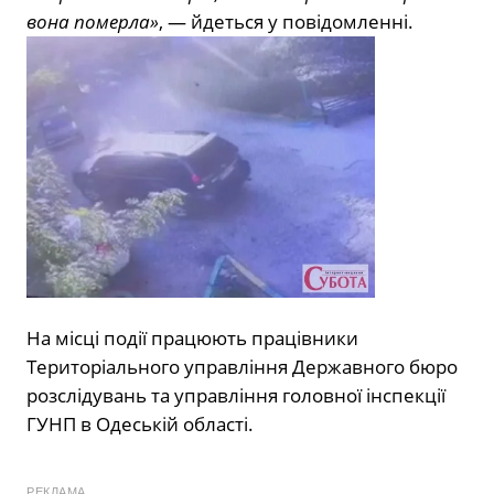
вона померла»
, — йдеться у повідомленні.
На місці події працюють працівники
Територіального управління Державного бюро
розслідувань та управління головної інспекції
ГУНП в Одеській області.
РЕКЛАМА