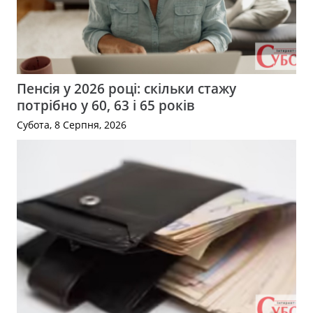
Пенсія у 2026 році: скільки стажу
потрібно у 60, 63 і 65 років
Субота, 8 Серпня, 2026