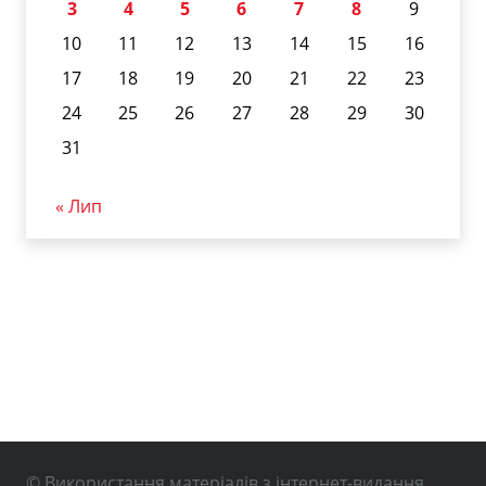
3
4
5
6
7
8
9
10
11
12
13
14
15
16
17
18
19
20
21
22
23
24
25
26
27
28
29
30
31
« Лип
© Використання матеріалів з інтернет-видання