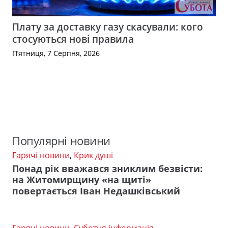
Плату за доставку газу скасували: кого
стосуються нові правила
П’ятниця, 7 Серпня, 2026
Популярні новини
Гарячі новини
,
Крик душі
Понад рік вважався зниклим безвісти:
на Житомирщину «на щиті»
повертається Іван Недашківський