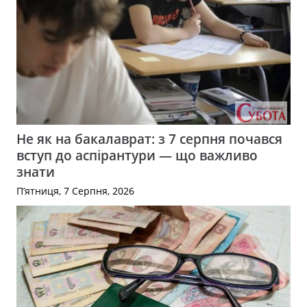
Не як на бакалаврат: з 7 серпня почався
вступ до аспірантури — що важливо
знати
П’ятниця, 7 Серпня, 2026