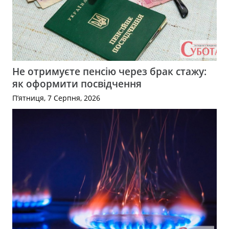
Не отримуєте пенсію через брак стажу:
як оформити посвідчення
П’ятниця, 7 Серпня, 2026