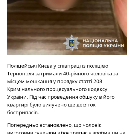
Поліцейські Києва у співпраці із поліцією
Тернополя затримали 40-річного чоловіка за
місцем мешкання у порядку статті 208
Кримінального процесуального кодексу
України. Під час проведення обшуку в його
квартирі було вилучено ще десяток
боєприпасів.
Попередньо встановлено, що чоловік
виготовив сувеніри з боєприпасів зробивши на