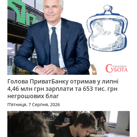
Голова ПриватБанку отримав у липні
4,46 млн грн зарплати та 653 тис. грн
негрошових благ
П’ятниця, 7 Серпня, 2026