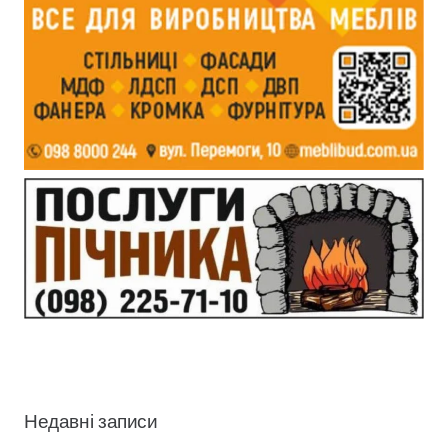
Недавні записи