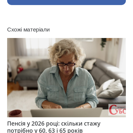
Схожі матеріали
Пенсія у 2026 році: скільки стажу
потрібно у 60, 63 і 65 років