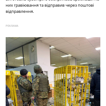
них гравіювання та відправив через поштові
відправлення.
РЕКЛАМА