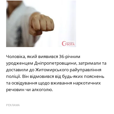
Чоловіка, який виявився 36-річним
уродженцем Дніпропетровщини, затримали та
доставили до Житомирського райуправління
поліції. Він відмовився від будь-яких пояснень
та освідування щодо вживання наркотичних
речовин чи алкоголю.
РЕКЛАМА