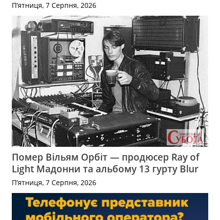
П’ятниця, 7 Серпня, 2026
Помер Вільям Орбіт — продюсер Ray of
Light Мадонни та альбому 13 гурту Blur
П’ятниця, 7 Серпня, 2026