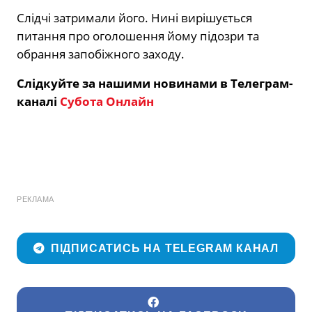
Слідчі затримали його. Нині вирішується
питання про оголошення йому підозри та
обрання запобіжного заходу.
Слідкуйте за нашими новинами в Телеграм-
каналі
Субота Онлайн
РЕКЛАМА
ПІДПИСАТИСЬ НА TELEGRAM КАНАЛ