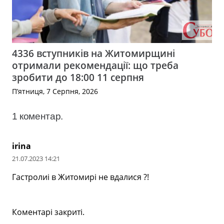
4336 вступників на Житомирщині
отримали рекомендації: що треба
зробити до 18:00 11 серпня
П’ятниця, 7 Серпня, 2026
1
коментар
.
irina
21.07.2023 14:21
Гастролиі в Житомирі не вдалися ?!
Коментарі закриті.