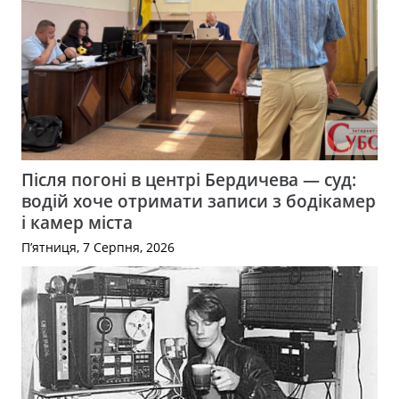
Після погоні в центрі Бердичева — суд:
водій хоче отримати записи з бодікамер
і камер міста
П’ятниця, 7 Серпня, 2026