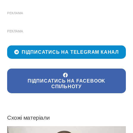
РЕКЛАМА
РЕКЛАМА
ПІДПИСАТИСЬ НА TELEGRAM КАНАЛ
ПІДПИСАТИСЬ НА FACEBOOK
СПІЛЬНОТУ
Схожі матеріали