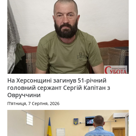
На Херсонщині загинув 51-річний
головний сержант Сергій Капітан з
Овруччини
П’ятниця, 7 Серпня, 2026