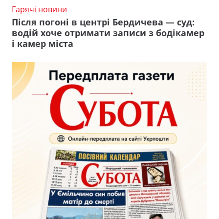
Гарячі новини
Після погоні в центрі Бердичева — суд:
водій хоче отримати записи з бодікамер
і камер міста