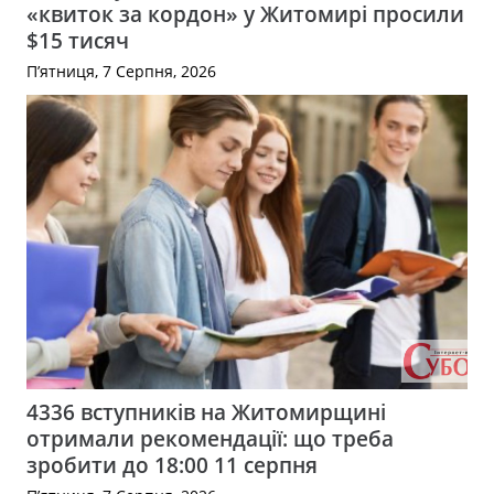
«квиток за кордон» у Житомирі просили
$15 тисяч
П’ятниця, 7 Серпня, 2026
4336 вступників на Житомирщині
отримали рекомендації: що треба
зробити до 18:00 11 серпня