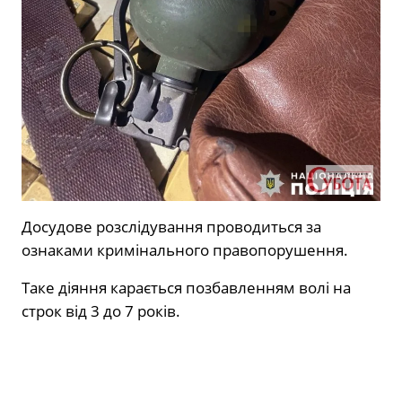
Досудове розслідування проводиться за
ознаками кримінального правопорушення.
Таке діяння карається позбавленням волі на
строк від 3 до 7 років.