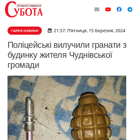
21:57, П’ятниця, 15 Березня, 2024
ГАРЯЧІ НОВИНИ
Поліцейські вилучили гранати з
будинку жителя Чуднівської
громади