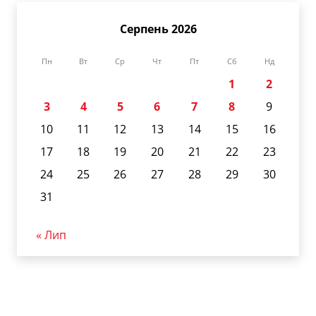
Серпень 2026
Пн
Вт
Ср
Чт
Пт
Сб
Нд
1
2
3
4
5
6
7
8
9
10
11
12
13
14
15
16
17
18
19
20
21
22
23
24
25
26
27
28
29
30
31
« Лип