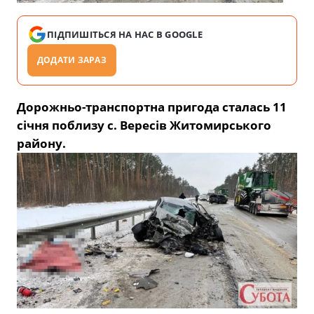
ПІДПИШІТЬСЯ НА НАС В GOOGLE
ДОДАТИ ЗАРАЗ
Дорожньо-транспортна пригода сталась 11
січня поблизу с. Вересів Житомирського
району.