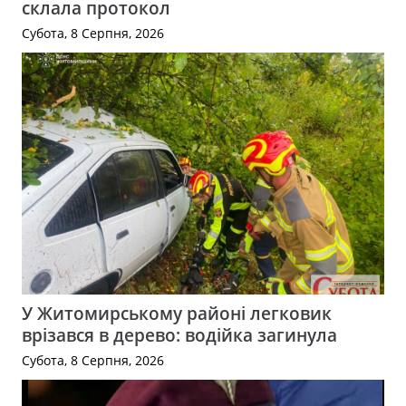
склала протокол
Субота, 8 Серпня, 2026
У Житомирському районі легковик
врізався в дерево: водійка загинула
Субота, 8 Серпня, 2026