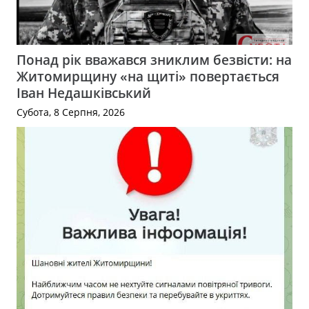
Понад рік вважався зниклим безвісти: на
Житомирщину «на щиті» повертається
Іван Недашківський
Субота, 8 Серпня, 2026