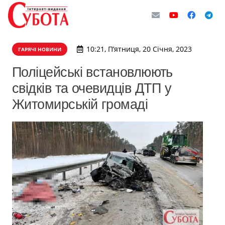
10:21, П’ятниця, 20 Січня, 2023
ГАРЯЧІ НОВИНИ
Поліцейські встановлюють
свідків та очевидців ДТП у
Житомирській громаді