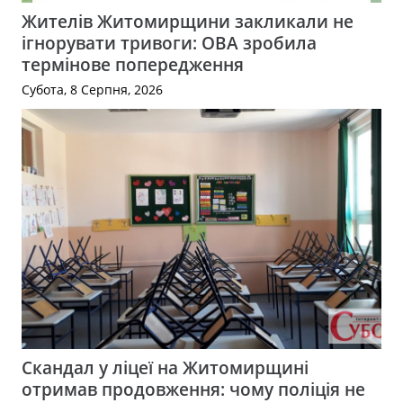
Жителів Житомирщини закликали не
ігнорувати тривоги: ОВА зробила
термінове попередження
Субота, 8 Серпня, 2026
Скандал у ліцеї на Житомирщині
отримав продовження: чому поліція не