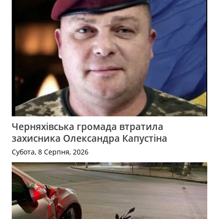
Черняхівська громада втратила
захисника Олександра Капустіна
Субота, 8 Серпня, 2026