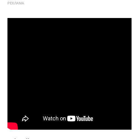
РЕКЛАМА