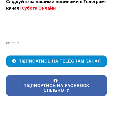
Слідкуйте за нашими новинами в Телеграм-
каналі
Субота Онлайн
РЕКЛАМА
ПІДПИСАТИСЬ НА TELEGRAM КАНАЛ
ПІДПИСАТИСЬ НА FACEBOOK
СПІЛЬНОТУ