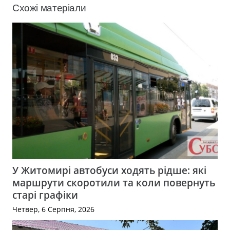
Схожі матеріали
У Житомирі автобуси ходять рідше: які
маршрути скоротили та коли повернуть
старі графіки
Четвер, 6 Серпня, 2026