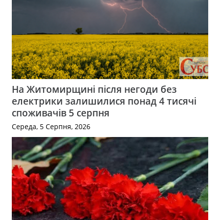
На Житомирщині після негоди без
електрики залишилися понад 4 тисячі
споживачів 5 серпня
Середа, 5 Серпня, 2026