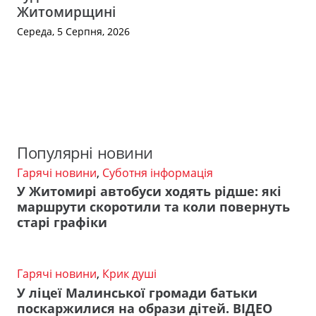
Житомирщині
Середа, 5 Серпня, 2026
Популярні новини
Гарячі новини
,
Суботня інформація
У Житомирі автобуси ходять рідше: які
маршрути скоротили та коли повернуть
старі графіки
Гарячі новини
,
Крик душі
У ліцеї Малинської громади батьки
поскаржилися на образи дітей. ВІДЕО