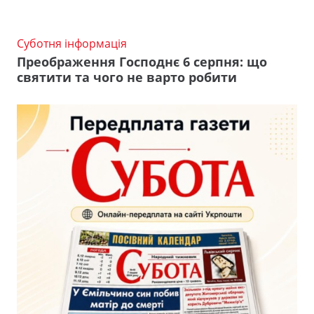
Суботня інформація
Преображення Господнє 6 серпня: що
святити та чого не варто робити