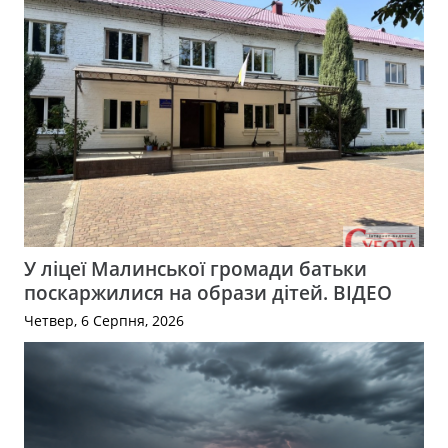
У ліцеї Малинської громади батьки
поскаржилися на образи дітей. ВІДЕО
Четвер, 6 Серпня, 2026