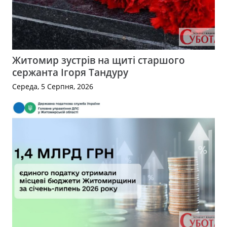
Житомир зустрів на щиті старшого
сержанта Ігоря Тандуру
Середа, 5 Серпня, 2026