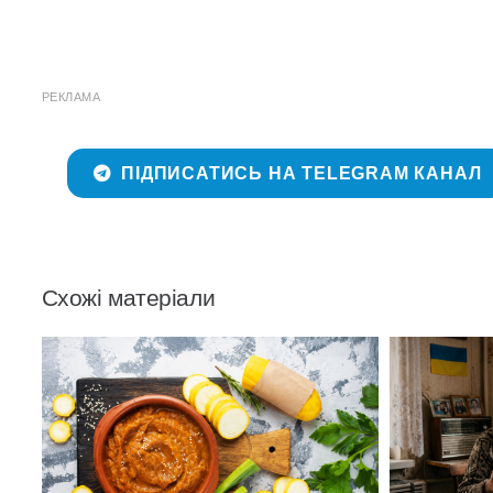
РЕКЛАМА
ПІДПИСАТИСЬ НА TELEGRAM КАНАЛ
Схожі матеріали