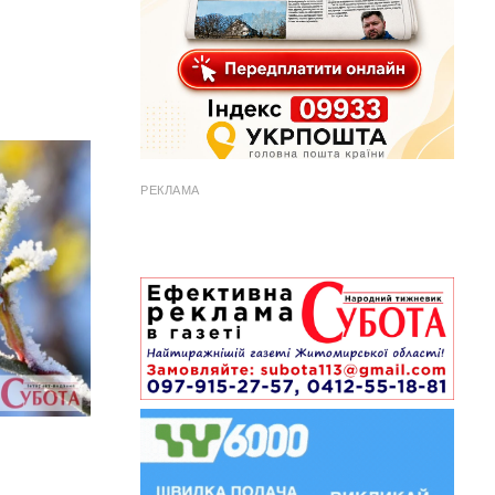
РЕКЛАМА