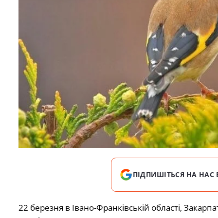
ПІДПИШІТЬСЯ НА НАС 
22 березня в Івано-Франківській області, Закарпа