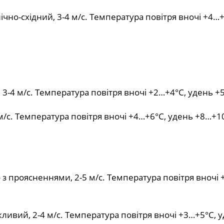
ічно-східний, 3-4 м/с. Температура повітря вночі +4…+
, 3-4 м/с. Температура повітря вночі +2…+4°С, удень +
 м/с. Температура повітря вночі +4…+6°С, удень +8…+1
 з проясненнями, 2-5 м/с. Температура повітря вночі 
ливий, 2-4 м/с. Температура повітря вночі +3…+5°С, 