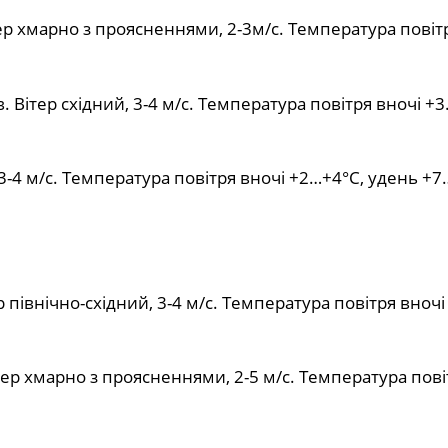
тер хмарно з проясненнями, 2-3м/с. Температура повіт
 Вітер східний, 3-4 м/с. Температура повітря вночі +3
 3-4 м/с. Температура повітря вночі +2…+4°С, удень +7
р північно-східний, 3-4 м/с. Температура повітря вночі
тер хмарно з проясненнями, 2-5 м/с. Температура пові