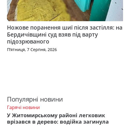
Ножове поранення шиї після застілля: на
Бердичівщині суд взяв під варту
підозрюваного
П’ятниця, 7 Серпня, 2026
Популярні новини
Гарячі новини
У Житомирському районі легковик
врізався в дерево: водійка загинула