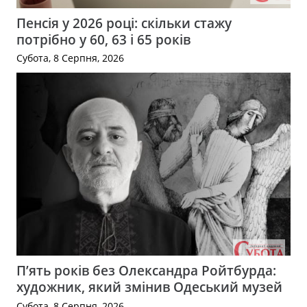
Пенсія у 2026 році: скільки стажу
потрібно у 60, 63 і 65 років
Субота, 8 Серпня, 2026
П’ять років без Олександра Ройтбурда:
художник, який змінив Одеський музей
Субота, 8 Серпня, 2026