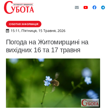
СУБОТНЯ ІНФОРМАЦІЯ
15:11, П’ятниця, 15 Травня, 2026
Погода на Житомирщині на
вихідних 16 та 17 травня