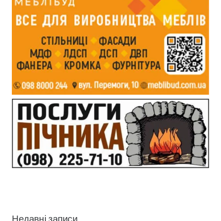
Недавні записи