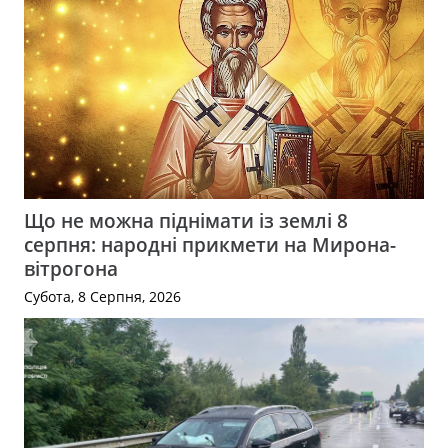
Що не можна піднімати із землі 8
серпня: народні прикмети на Мирона-
вітрогона
Субота, 8 Серпня, 2026