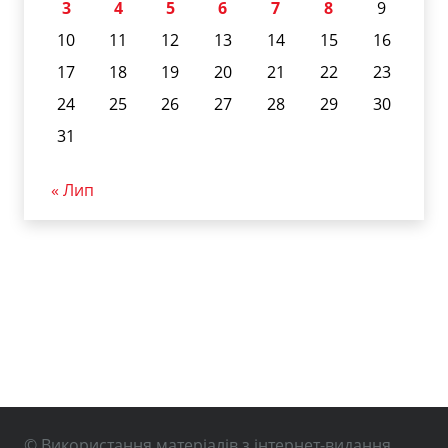
3
4
5
6
7
8
9
10
11
12
13
14
15
16
17
18
19
20
21
22
23
24
25
26
27
28
29
30
31
« Лип
© Використання матеріалів з інтернет-видання