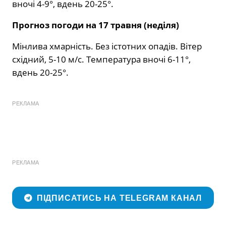
вночі 4-9°, вдень 20-25°.
Прогноз погоди на 17 травня (неділя)
Мінлива хмарність. Без істотних опадів. Вітер
східний, 5-10 м/с. Температура вночі 6-11°,
вдень 20-25°.
РЕКЛАМА
РЕКЛАМА
ПІДПИСАТИСЬ НА TELEGRAM КАНАЛ