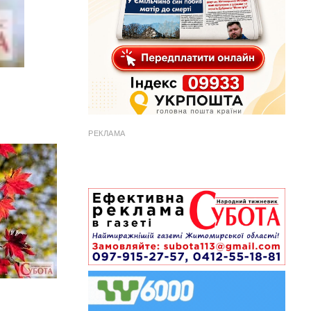
РЕКЛАМА