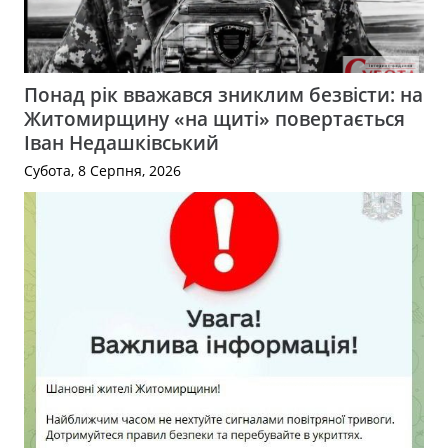
Понад рік вважався зниклим безвісти: на
Житомирщину «на щиті» повертається
Іван Недашківський
Субота, 8 Серпня, 2026