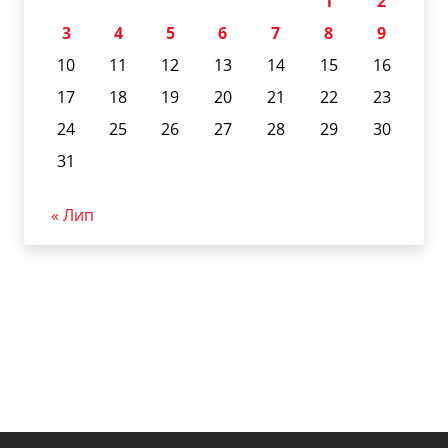
1
2
3
4
5
6
7
8
9
10
11
12
13
14
15
16
17
18
19
20
21
22
23
24
25
26
27
28
29
30
31
« Лип