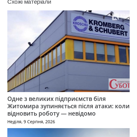
Схожі матеріали
Одне з великих підприємств біля
Житомира зупиняється після атаки: коли
відновить роботу — невідомо
Неділя, 9 Серпня, 2026