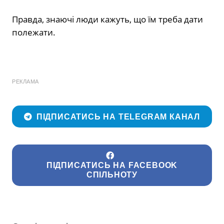
Правда, знаючі люди кажуть, що їм треба дати
полежати.
РЕКЛАМА
ПІДПИСАТИСЬ НА TELEGRAM КАНАЛ
ПІДПИСАТИСЬ НА FACEBOOK
СПІЛЬНОТУ