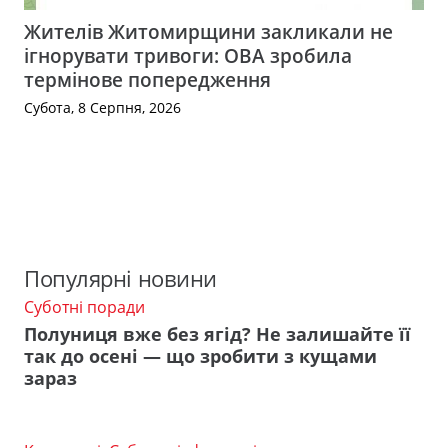
Жителів Житомирщини закликали не
ігнорувати тривоги: ОВА зробила
термінове попередження
Субота, 8 Серпня, 2026
Популярні новини
Суботні поради
Полуниця вже без ягід? Не залишайте її
так до осені — що зробити з кущами
зараз