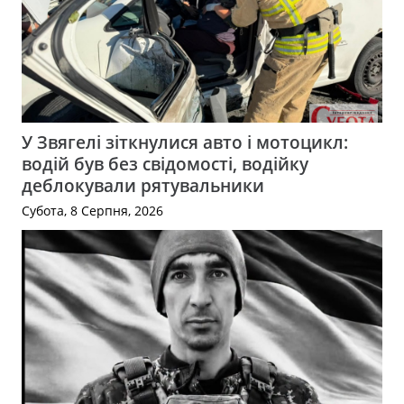
У Звягелі зіткнулися авто і мотоцикл:
водій був без свідомості, водійку
деблокували рятувальники
Субота, 8 Серпня, 2026