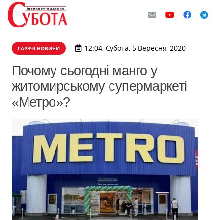
12:04, Субота, 5 Вересня, 2020
ГАРЯЧІ НОВИНИ
Почому сьогодні манго у
житомирському супермаркеті
«Метро»?