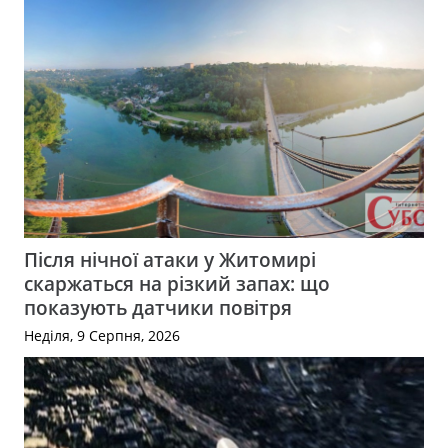
Після нічної атаки у Житомирі
скаржаться на різкий запах: що
показують датчики повітря
Неділя, 9 Серпня, 2026