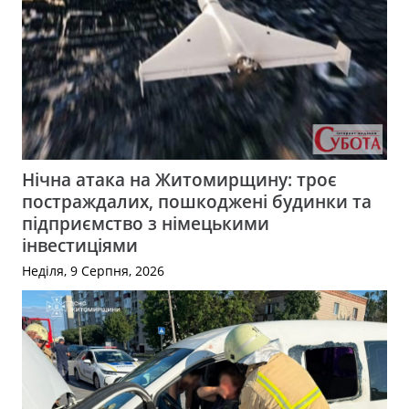
Нічна атака на Житомирщину: троє
постраждалих, пошкоджені будинки та
підприємство з німецькими
інвестиціями
Неділя, 9 Серпня, 2026