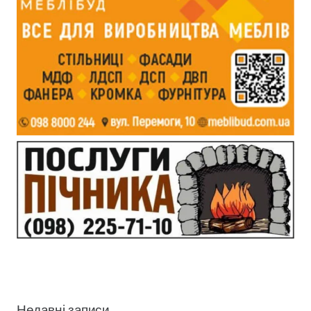
Недавні записи