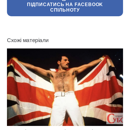
ПІДПИСАТИСЬ НА FACEBOOK
СПІЛЬНОТУ
Схожі матеріали