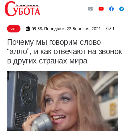
комент
09:58, Понеділок, 22 Березня, 2021
1
СВІТ
Почему мы говорим слово
“алло”, и как отвечают на звонок
в других странах мира