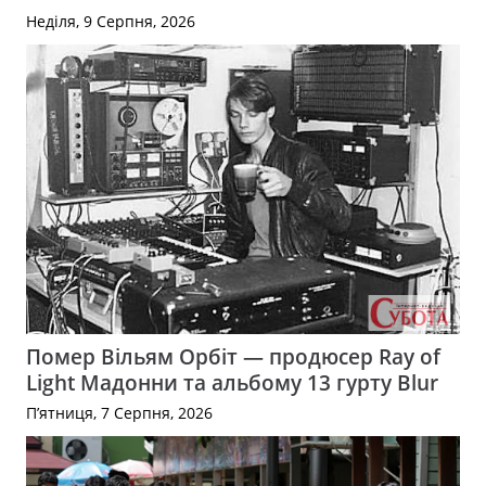
Неділя, 9 Серпня, 2026
Помер Вільям Орбіт — продюсер Ray of
Light Мадонни та альбому 13 гурту Blur
П’ятниця, 7 Серпня, 2026