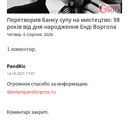
Перетворив банку супу на мистецтво: 98
років від дня народження Енді Воргола
Четвер, 6 Серпня, 2026
1
коментар
.
PandKic
14.10.2021 17:47
Огромное спасибо за информацию.
devilanipandorpros.ru
Коментарі закриті.