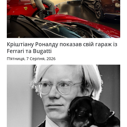
Кріштіану Роналду показав свій гараж із
Ferrari та Bugatti
П’ятниця, 7 Серпня, 2026