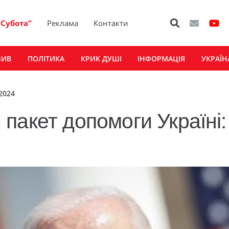
“Субота”
Реклама
Контакти
ЗИВ
ПОЛІТИКА
КРИК ДУШІ
ІНФОРМАЦІЯ
УКРАЇН
 2024
пакет допомоги Україні