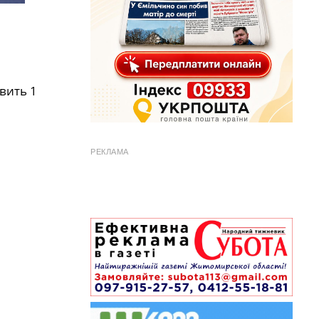
вить 1
РЕКЛАМА