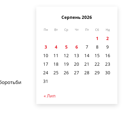
Серпень 2026
Пн
Вт
Ср
Чт
Пт
Сб
Нд
1
2
3
4
5
6
7
8
9
10
11
12
13
14
15
16
17
18
19
20
21
22
23
24
25
26
27
28
29
30
31
 боротьби
« Лип