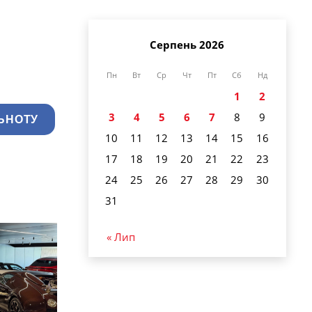
Серпень 2026
Пн
Вт
Ср
Чт
Пт
Сб
Нд
1
2
3
4
5
6
7
8
9
ЬНОТУ
10
11
12
13
14
15
16
17
18
19
20
21
22
23
24
25
26
27
28
29
30
31
« Лип