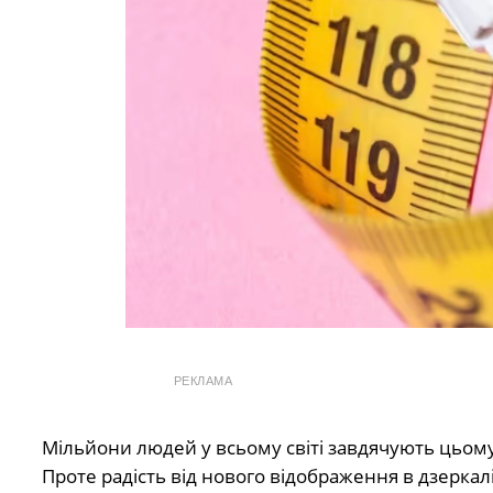
РЕКЛАМА
Мільйони людей у всьому світі завдячують цьом
Проте радість від нового відображення в дзерка