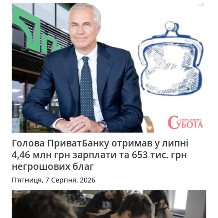
Голова ПриватБанку отримав у липні
4,46 млн грн зарплати та 653 тис. грн
негрошових благ
П’ятниця, 7 Серпня, 2026