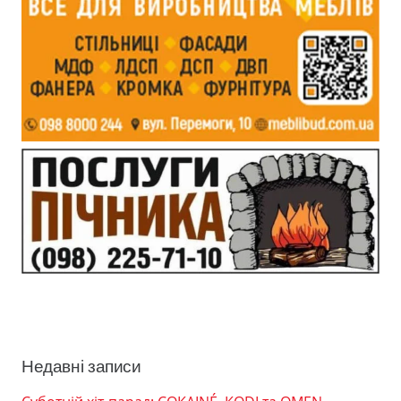
Недавні записи