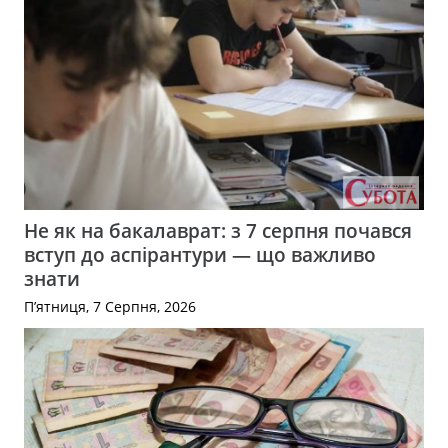
Не як на бакалаврат: з 7 серпня почався
вступ до аспірантури — що важливо
знати
П’ятниця, 7 Серпня, 2026