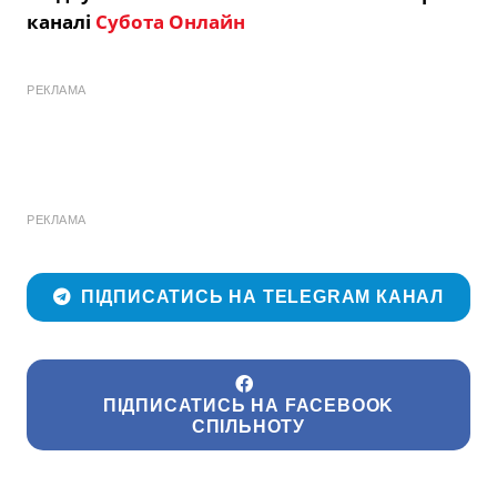
каналі
Субота Онлайн
РЕКЛАМА
РЕКЛАМА
ПІДПИСАТИСЬ НА TELEGRAM КАНАЛ
ПІДПИСАТИСЬ НА FACEBOOK
СПІЛЬНОТУ