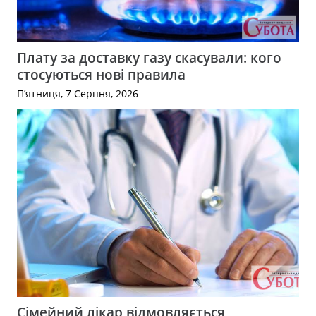
Плату за доставку газу скасували: кого
стосуються нові правила
П’ятниця, 7 Серпня, 2026
Сімейний лікар відмовляється