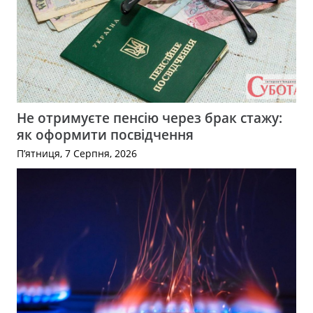
Не отримуєте пенсію через брак стажу:
як оформити посвідчення
П’ятниця, 7 Серпня, 2026