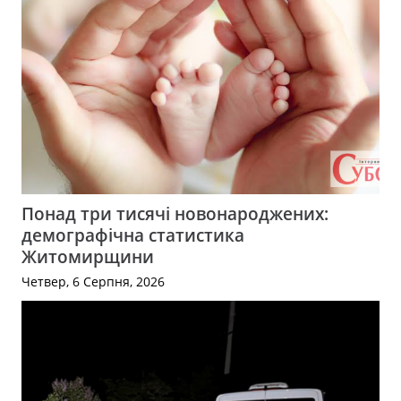
Понад три тисячі новонароджених:
демографічна статистика
Житомирщини
Четвер, 6 Серпня, 2026