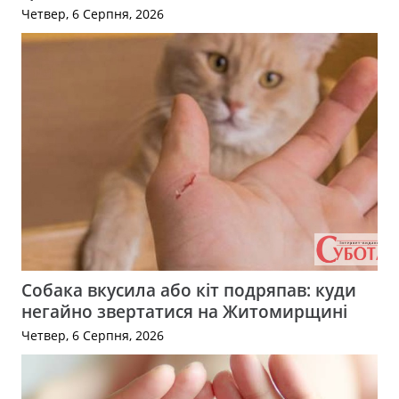
Четвер, 6 Серпня, 2026
Собака вкусила або кіт подряпав: куди
негайно звертатися на Житомирщині
Четвер, 6 Серпня, 2026