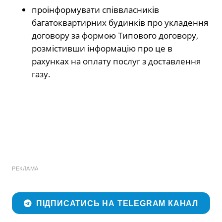
проінформувати співвласників
багатоквартирних будинків про укладення
договору за формою Типового договору,
розмістивши інформацію про це в
рахунках на оплату послуг з доставлення
газу.
РЕКЛАМА
ПІДПИСАТИСЬ НА TELEGRAM КАНАЛ