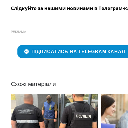
Слідкуйте за нашими новинами в Телеграм-к
РЕКЛАМА
ПІДПИСАТИСЬ НА TELEGRAM КАНАЛ
Схожі матеріали