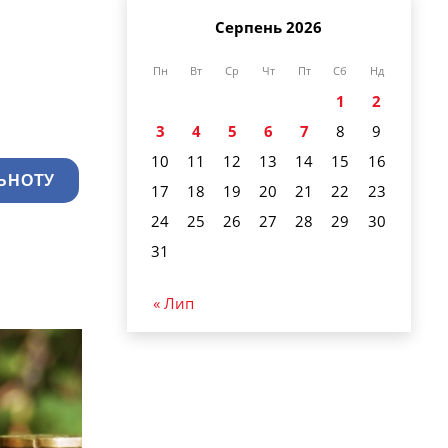
Серпень 2026
Пн
Вт
Ср
Чт
Пт
Сб
Нд
1
2
3
4
5
6
7
8
9
10
11
12
13
14
15
16
ЬНОТУ
17
18
19
20
21
22
23
24
25
26
27
28
29
30
31
« Лип