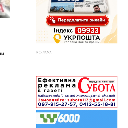
ми
РЕКЛАМА