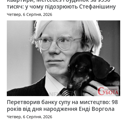
тисяч: у чому підозрюють Стефанішину
Четвер, 6 Серпня, 2026
Перетворив банку супу на мистецтво: 98
років від дня народження Енді Воргола
Четвер, 6 Серпня, 2026