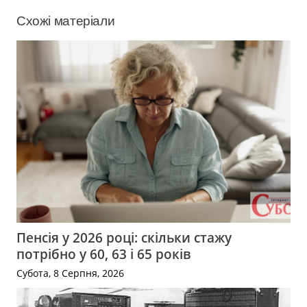
Схожі матеріали
Пенсія у 2026 році: скільки стажу
потрібно у 60, 63 і 65 років
Субота, 8 Серпня, 2026