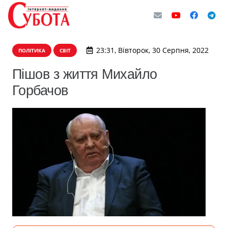
23:31, Вівторок, 30 Серпня, 2022
ПОЛІТИКА
СВІТ
Пішов з життя Михайло
Горбачов