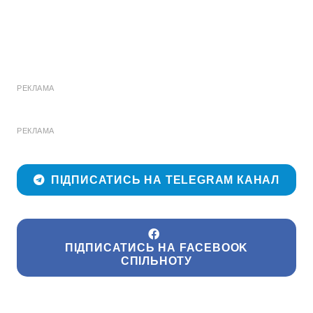
РЕКЛАМА
РЕКЛАМА
ПІДПИСАТИСЬ НА TELEGRAM КАНАЛ
ПІДПИСАТИСЬ НА FACEBOOK
СПІЛЬНОТУ