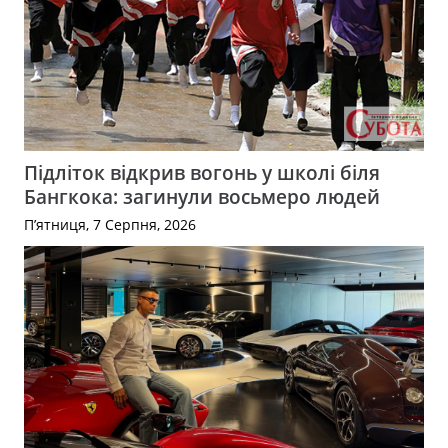
Підліток відкрив вогонь у школі біля
Бангкока: загинули восьмеро людей
П’ятниця, 7 Серпня, 2026