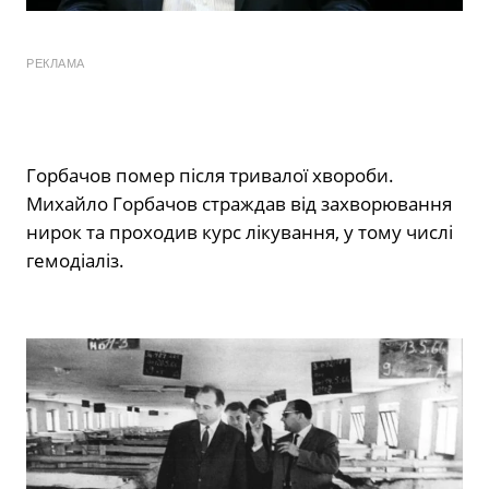
РЕКЛАМА
Горбачов помер після тривалої хвороби.
Михайло Горбачов страждав від захворювання
нирок та проходив курс лікування, у тому числі
гемодіаліз.