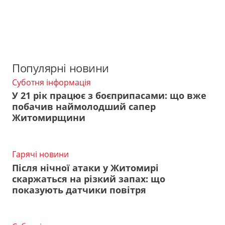
Популярні новини
Суботня інформація
У 21 рік працює з боєприпасами: що вже
побачив наймолодший сапер
Житомирщини
Гарячі новини
Після нічної атаки у Житомирі
скаржаться на різкий запах: що
показують датчики повітря