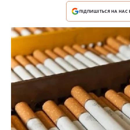
ПІДПИШІТЬСЯ НА НАС 