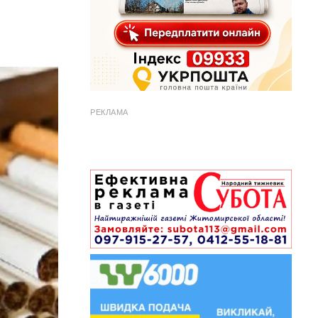
РЕКЛАМА