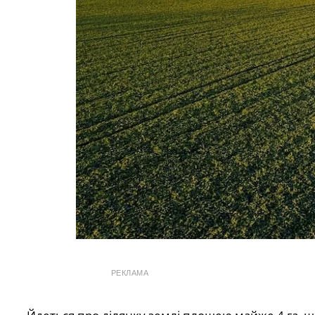
РЕКЛАМА