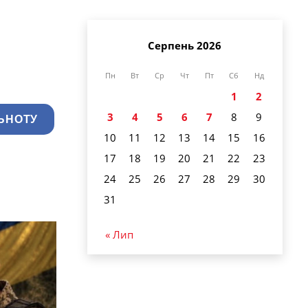
Серпень 2026
Пн
Вт
Ср
Чт
Пт
Сб
Нд
1
2
3
4
5
6
7
8
9
ЬНОТУ
10
11
12
13
14
15
16
17
18
19
20
21
22
23
24
25
26
27
28
29
30
31
« Лип