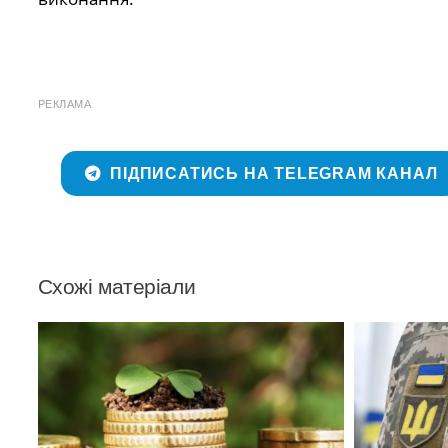
РЕКЛАМА
ПІДПИСАТИСЬ НА TELEGRAM КАНАЛ
Схожі матеріали