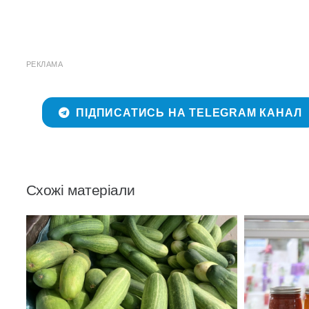
РЕКЛАМА
ПІДПИСАТИСЬ НА TELEGRAM КАНАЛ
Схожі матеріали