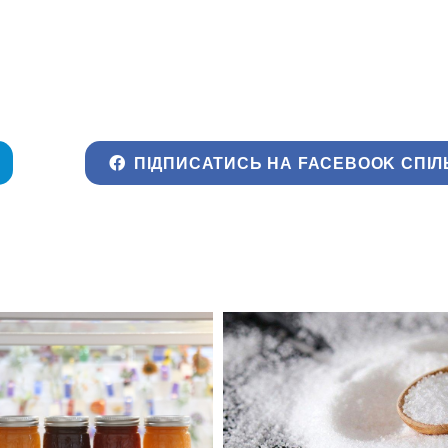
ПІДПИСАТИСЬ НА FACEBOOK СПІЛ