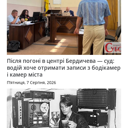
Після погоні в центрі Бердичева — суд:
водій хоче отримати записи з бодікамер
і камер міста
П’ятниця, 7 Серпня, 2026