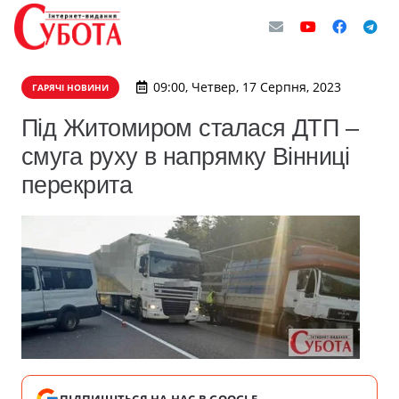
09:00, Четвер, 17 Серпня, 2023
ГАРЯЧІ НОВИНИ
Під Житомиром сталася ДТП –
смуга руху в напрямку Вінниці
перекрита