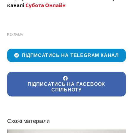
каналі
Субота Онлайн
РЕКЛАМА
ПІДПИСАТИСЬ НА TELEGRAM КАНАЛ
ПІДПИСАТИСЬ НА FACEBOOK
СПІЛЬНОТУ
Схожі матеріали