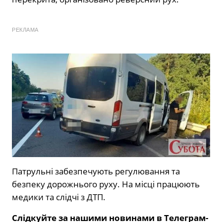
РЕКЛАМА
Патрульні забезпечують регулювання та
безпеку дорожнього руху. На місці працюють
медики та слідчі з ДТП.
Слідкуйте за нашими новинами в Телеграм-