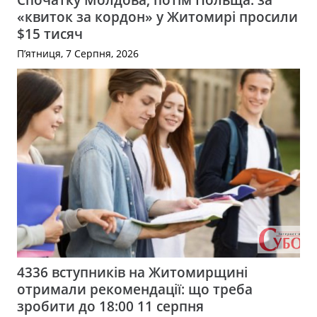
«квиток за кордон» у Житомирі просили
$15 тисяч
П’ятниця, 7 Серпня, 2026
4336 вступників на Житомирщині
отримали рекомендації: що треба
зробити до 18:00 11 серпня