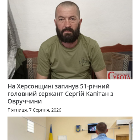
На Херсонщині загинув 51-річний
головний сержант Сергій Капітан з
Овруччини
П’ятниця, 7 Серпня, 2026