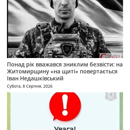
Понад рік вважався зниклим безвісти: на
Житомирщину «на щиті» повертається
Іван Недашківський
Субота, 8 Серпня, 2026