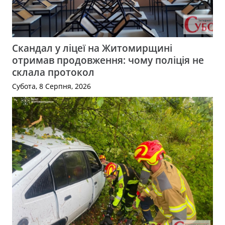
Скандал у ліцеї на Житомирщині
отримав продовження: чому поліція не
склала протокол
Субота, 8 Серпня, 2026