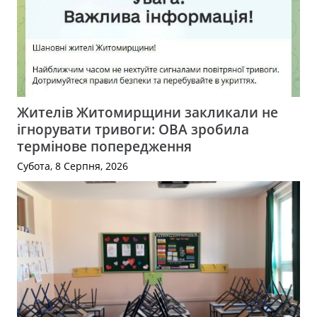
Жителів Житомирщини закликали не
ігнорувати тривоги: ОВА зробила
термінове попередження
Субота, 8 Серпня, 2026