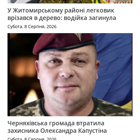
У Житомирському районі легковик
врізався в дерево: водійка загинула
Субота, 8 Серпня, 2026
Черняхівська громада втратила
захисника Олександра Капустіна
Субота, 8 Серпня, 2026