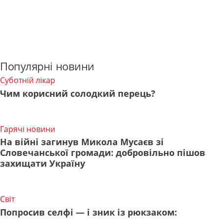
Популярні новини
Суботній лікар
Чим корисний солодкий перець?
Гарячі новини
На війні загинув Микола Мусаєв зі
Словечанської громади: добровільно пішов
захищати Україну
Світ
Попросив селфі — і зник із рюкзаком: