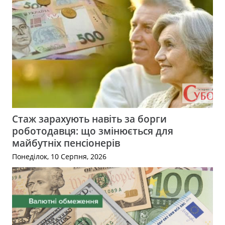
Стаж зарахують навіть за борги
роботодавця: що змінюється для
майбутніх пенсіонерів
Понеділок, 10 Серпня, 2026