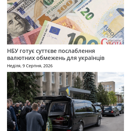
НБУ готує суттєве послаблення
валютних обмежень для українців
Неділя, 9 Серпня, 2026