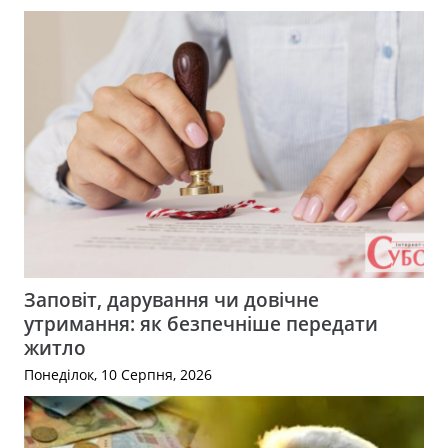
Заповіт, дарування чи довічне
утримання: як безпечніше передати
житло
Понеділок, 10 Серпня, 2026