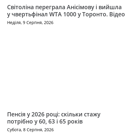
Світоліна переграла Анісімову і вийшла
у чвертьфінал WTA 1000 у Торонто. Відео
Неділя, 9 Серпня, 2026
Пенсія у 2026 році: скільки стажу
потрібно у 60, 63 і 65 років
Субота, 8 Серпня, 2026